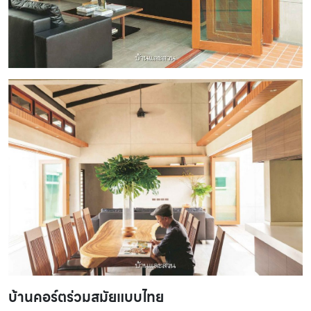
บ้านคอร์ตร่วมสมัยแบบไทย