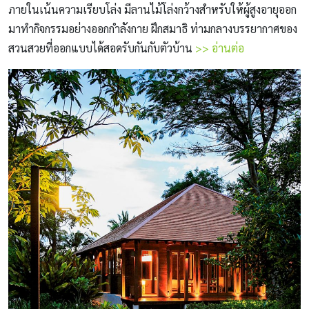
ภายในเน้นความเรียบโล่ง มีลานไม้โล่งกว้างสำหรับให้ผู้สูงอายุออก
มาทำกิจกรรมอย่างออกกำลังกาย ฝึกสมาธิ ท่ามกลางบรรยากาศของ
สวนสวยที่ออกแบบได้สอดรับกันกับตัวบ้าน
>> อ่านต่อ