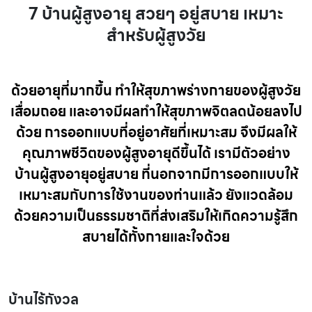
7 บ้านผู้สูงอายุ สวยๆ อยู่สบาย เหมาะ
สำหรับผู้สูงวัย
ด้วยอายุที่มากขึ้น ทำให้สุขภาพร่างกายของผู้สูงวัย
เสื่อมถอย และอาจมีผลทำให้สุขภาพจิตลดน้อยลงไป
ด้วย การออกแบบที่อยู่อาศัยที่เหมาะสม จึงมีผลให้
คุณภาพชีวิตของผู้สูงอายุดีขึ้นได้ เรามีตัวอย่าง
บ้านผู้สูงอายุอยู่สบาย ที่นอกจากมีการออกแบบให้
เหมาะสมกับการใช้งานของท่านแล้ว ยังแวดล้อม
ด้วยความเป็นธรรมชาติที่ส่งเสริมให้เกิดความรู้สึก
สบายได้ทั้งกายและใจด้วย
บ้านไร้กังวล