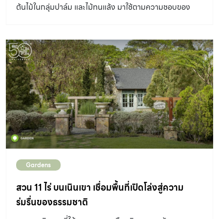
ต้นไม้ในกลุ่มปาล์ม และไม้ทนแล้ง มาใช้ตามความชอบของ
เจ้าของบ้าน
Gardens
สวน 11 ไร่ บนเนินเขา เชื่อมพื้นที่เปิดโล่งสู่ความ
ร่มรื่นของธรรมชาติ