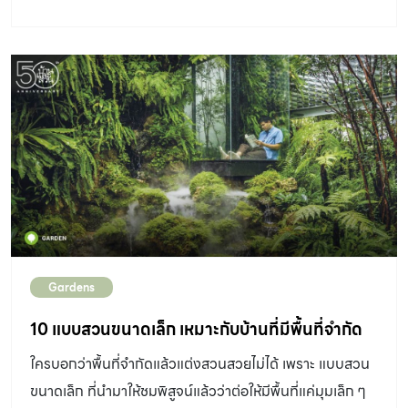
สร้างความกลมกลืนระหว่างสองพื้นที่
Gardens
10 แบบสวนขนาดเล็ก เหมาะกับบ้านที่มีพื้นที่จำกัด
ใครบอกว่าพื้นที่จำกัดแล้วแต่งสวนสวยไม่ได้ เพราะ แบบสวน
ขนาดเล็ก ที่นำมาให้ชมพิสูจน์แล้วว่าต่อให้มีพื้นที่แค่มุมเล็ก ๆ