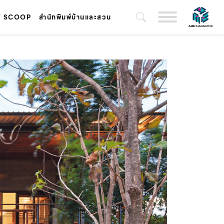
T SCOOP
สำนักพิมพ์บ้านและสวน