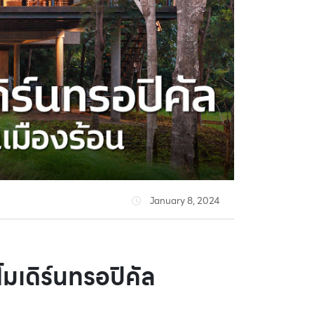
January 8, 2024
มเดิร์นทรอปิคัล