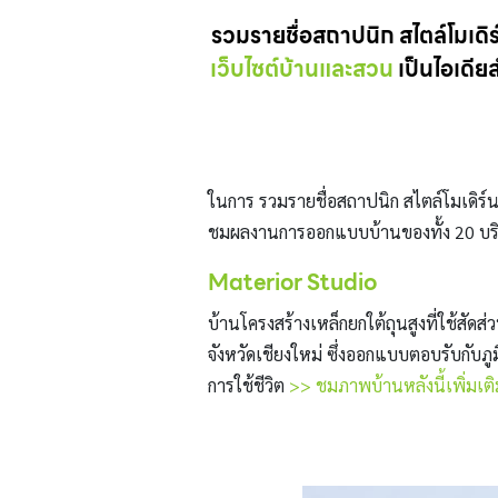
รวมรายชื่อสถาปนิก สไตล์โมเดิ
เว็บไซต์บ้านและสวน
เป็นไอเดีย
ในการ รวมรายชื่อสถาปนิก สไตล์โมเดิร์น
ชมผลงานการออกแบบบ้านของทั้ง 20 บริษ
Materior Studio
บ้านโครงสร้างเหล็กยกใต้ถุนสูงที่ใช้สัด
จังหวัดเชียงใหม่ ซึ่งออกแบบตอบรับกับ
การใช้ชีวิต
>> ชมภาพบ้านหลังนี้เพิ่มเต