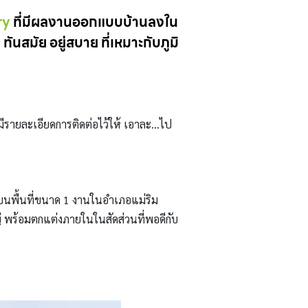
ry
ที่มีผลงานออกแบบบ้านลงใน
นสมัย อยู่สบาย ที่เหมาะกับภูมิ
มีรายละเอียดการติดต่อไว้ให้ เอาละ…ไป
ยู่บนพื้นที่ขนาด 1 งานในอำเภอแม่ริม
่ พร้อมตกแต่งภายในในสัดส่วนที่พอดีกับ