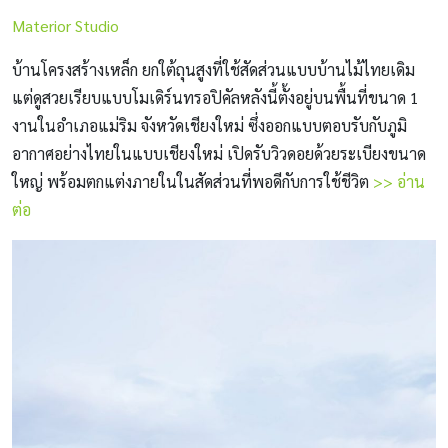
Materior Studio
บ้านโครงสร้างเหล็ก ยกใต้ถุนสูงที่ใช้สัดส่วนแบบบ้านไม้ไทยเดิม
แต่ดูสวยเรียบแบบโมเดิร์นทรอปิคัลหลังนี้ตั้งอยู่บนพื้นที่ขนาด 1
งานในอำเภอแม่ริม จังหวัดเชียงใหม่ ซึ่งออกแบบตอบรับกับภูมิ
อากาศอย่างไทยในแบบเชียงใหม่ เปิดรับวิวดอยด้วยระเบียงขนาด
ใหญ่ พร้อมตกแต่งภายในในสัดส่วนที่พอดีกับการใช้ชีวิต
>> อ่าน
ต่อ