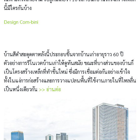
นี้มีใครกันบ้าง
Design Com-bini
บ้านสีดำสะดุดตาหลังนี้ประกอบขึ้นจากบ้านเก่าอายุราว 60 ปี
ตัวอย่างการรีโนเวตบ้านเก่าให้ดูทันสมัย ขณะที่บางส่วนของบ้านก็
เป็นโครงสร้างเหล็กที่ทำขึ้นใหม่ ซึ่งมีการเชื่อมต่อกันอย่างเข้าใจ
ทั้งในแง่การก่อสร้างและการวางแปลนพื้นที่ใช้งานภายในที่ไหลลื่น
เป็นหนึ่งเดียวกัน
>> อ่านต่อ