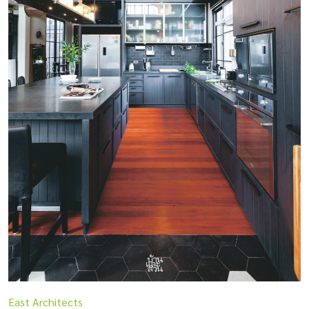
East Architects