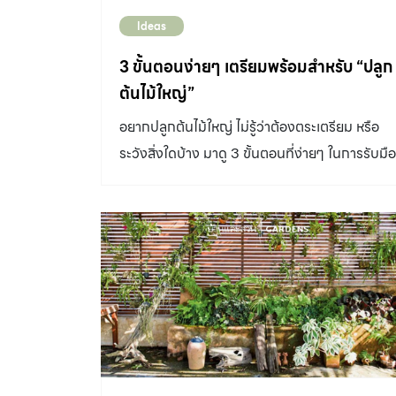
Ideas
3 ขั้นตอนง่ายๆ เตรียมพร้อมสำหรับ “ปลูก
ต้นไม้ใหญ่”
อยากปลูกต้นไม้ใหญ่ ไม่รู้ว่าต้องตระเตรียม หรือ
ระวังสิ่งใดบ้าง มาดู 3 ขั้นตอนที่ง่ายๆ ในการรับมือ
กับการปลูกต้นไม้ใหญ่ อย่างถูกหลักกัน