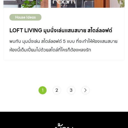
House Ideas
LOFT LIVING มุมนั่งเล่นแสนสบาย สไตล์ลอฟต์
พบกับ มุมนั่งเล่น สไตล์ลอฟต์ 5 แบบ ที่จะทำให้ห้องแสนสบาย
ห้องนี้เต็มเปี่ยมไปด้วยสไตล์ที่ใครก็ต้องหลงรัก
1
2
3