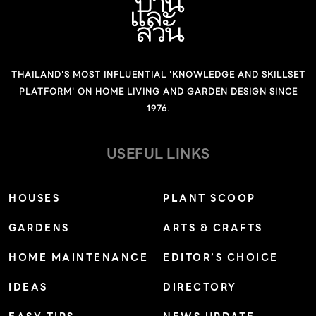
THAILAND'S MOST INFLUENTIAL 'KNOWLEDGE AND SKILLSET
PLATFORM' ON HOME LIVING AND GARDEN DESIGN SINCE
1976.
USEFUL LINKS
HOUSES
PLANT SCOOP
GARDENS
ARTS & CRAFTS
HOME MAINTENANCE
EDITOR’S CHOICE
IDEAS
DIRECTORY