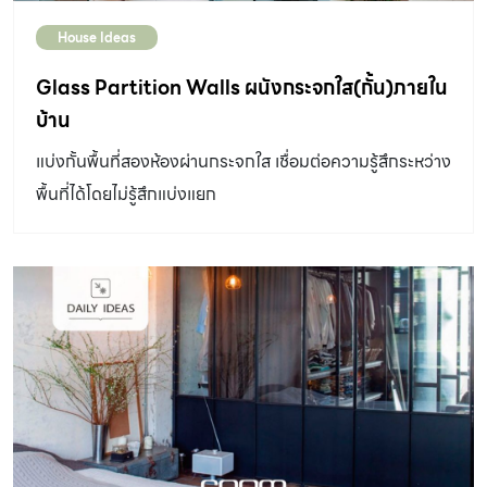
House Ideas
Glass Partition Walls ผนังกระจกใส(กั้น)ภายใน
บ้าน
แบ่งกั้นพื้นที่สองห้องผ่านกระจกใส เชื่อมต่อความรู้สึกระหว่าง
พื้นที่ได้โดยไม่รู้สึกแบ่งแยก