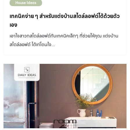
House Ideas
เทคนิคง่าย ๆ สำหรับแต่งบ้านสไตล์ลอฟต์ได้ด้วยตัว
เอง
เอาใจสาวกสไตล์ลอฟต์กับเทคนิคเล็กๆ ที่ช่วยให้คุณ แต่งบ้าน
สไตล์ลอฟต์ ได้เท่โดนใจ...