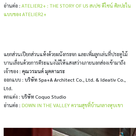
อ่านต่อ :
ATELIER2+ : THE STORY OF US สเปซ ดีไซน์ ศิลปะใน
แบบของ ATELIER2+
แยกส่วนเปียกส่วนแห้งด้วยผนังกระจก และเพิ่มลูกเล่นที่ประตูไม้
บานเลื่อนด้วยการตีระแนงไม้ให้แสงสว่างภายนอกส่องเข้ามาถึง
เจ้าของ :
คุณวรมนต์ มุตตามระ
ออกแบบ :
บริษัท Spa+A Architect Co., Ltd. & Ideativ Co.,
Ltd.
ตกแต่ง :
บริษัท Coquo Studio
อ่านต่อ :
DOWN IN THE VALLEY ความสุขที่บ้านกลางหุบเขา