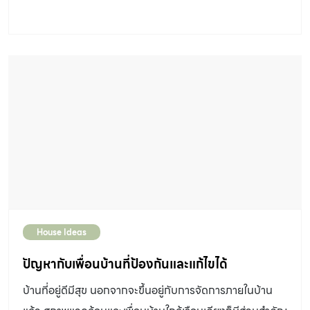
House Ideas
ปัญหากับเพื่อนบ้านที่ป้องกันและแก้ไขได้
บ้านที่อยู่ดีมีสุข นอกจากจะขึ้นอยู่กับการจัดการภายในบ้าน