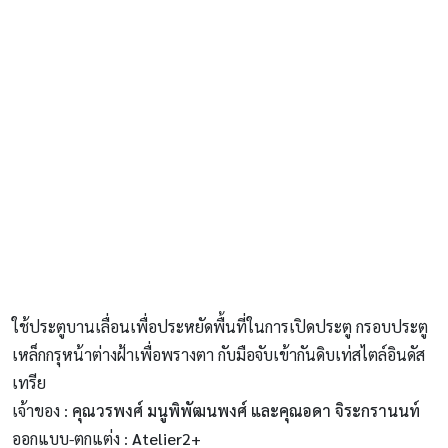
ใช้ประตูบานเลื่อนเพื่อประหยัดพื้นที่ในการเปิดประตู กรอบประตู
เหล็กกรุหน้าต่างฝ้าเพื่อพรางตา กับมือจับเข้ากันดิบเท่สไตล์อินดัส
เทรีย
เจ้าของ :
คุณวรพงศ์ มนูพิพัฒนพงศ์ และคุณอดา จิระกรานนท์
ออกแบบ-ตกแต่ง :
Atelier2+