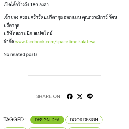
เปิดได้กว้างถึง 180 องศา
เจ้าของ ครอบครัวรัตนปรีดากุล ออกแบบ คุณกรรณิการ์ รัตน
ปรีดากุล
บริษัทสถาปนิก สเปซไทม์
จำกัด
www.facebook.com/spacetime.kalatesa
No related posts.
SHARE ON :
TAGGED :
DESIGN IDEA
DOOR DESIGN