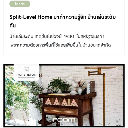
Ideas
Split-Level Home มาทำความรู้จัก บ้านเล่นระดับ
กัน
บ้านเล่นระดับ เกิดขึ้นในช่วงปี 1930 ในสหรัฐอเมริกา
เพราะความต้องการพื้นที่ใช้สอยเพิ่มขึ้นในบ้านขนาดจำกัด
จึงทำชั้นใต้ดินให้ครึ่งบนอยู่เหนือพื้นดินและเจาะ...