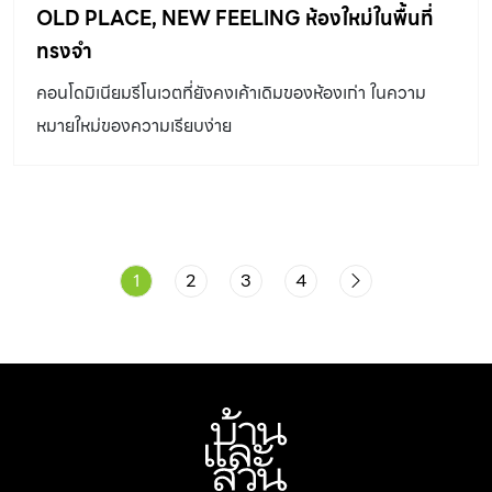
OLD PLACE, NEW FEELING ห้องใหม่ในพื้นที่
ทรงจำ
คอนโดมิเนียมรีโนเวตที่ยังคงเค้าเดิมของห้องเก่า ในความ
หมายใหม่ของความเรียบง่าย
1
2
3
4