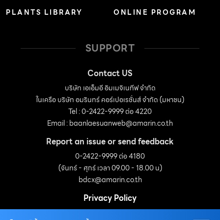
PLANTS LIBRARY
ONLINE PROGRAM
SUPPORT
Contact US
บริษัท เอเอ็มอี อิมเมจิเนทีฟ จำกัด
ในเครือ บริษัท อมรินทร์ คอร์เปอเรชั่นส์ จำกัด (มหาชน)
Tel : 0-2422-9999 ต่อ 4220
Email :
baanlaesuanweb@amarin.co.th
Report an issue or send feedback
0-2422-9999 ต่อ 4180
(จันทร์ - ศุกร์ เวลา 09.00 - 18.00 น)
bdcx@amarin.co.th
Privacy Policy