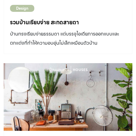
Design
รวมบ้านเรียบง่าย สะกดสายตา
บ้านทรงเรียบง่ายธรรมดา แต่บรรจุไอเดียการออกแบบและ
ตกแต่งที่ทำให้ความอบอุ่นไม่เล็กเหมือนตัวบ้าน