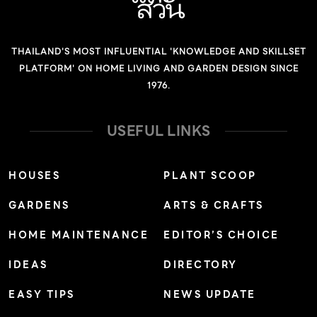
THAILAND'S MOST INFLUENTIAL 'KNOWLEDGE AND SKILLSET
PLATFORM' ON HOME LIVING AND GARDEN DESIGN SINCE
1976.
USEFUL LINKS
HOUSES
PLANT SCOOP
GARDENS
ARTS & CRAFTS
HOME MAINTENANCE
EDITOR’S CHOICE
IDEAS
DIRECTORY
EASY TIPS
NEWS UPDATE