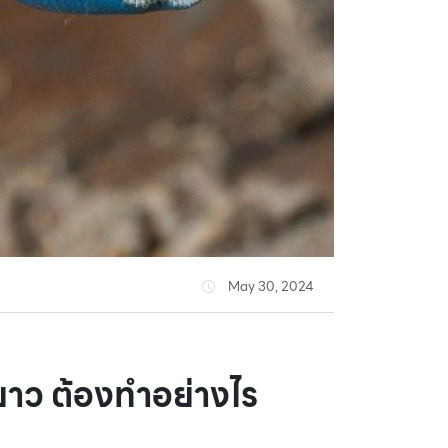
May 30, 2024
ยาว ต้องทำอย่างไร