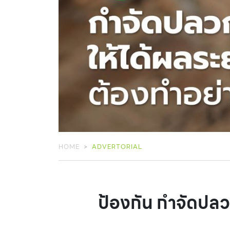
HOME
ADVERTORIAL
ป้องกัน กำจัดปลว