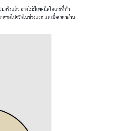
นจริงแล้ว อาจไม่มีเทคนิคใดเลยที่ทำ
วกหายไปจริงในช่วงแรก แต่เมื่อเวลาผ่าน