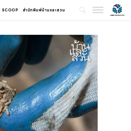
T SCOOP
สำนักพิมพ์บ้านและสวน