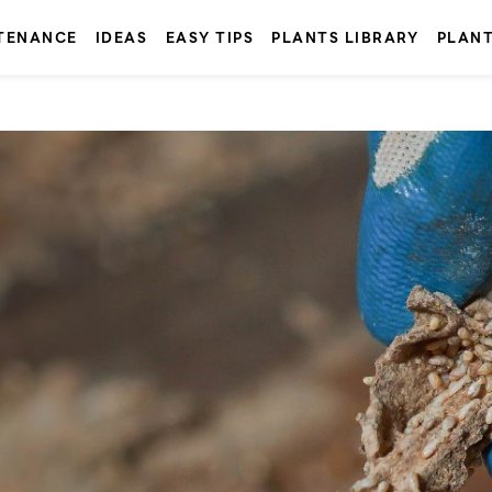
TENANCE
IDEAS
EASY TIPS
PLANTS LIBRARY
PLAN