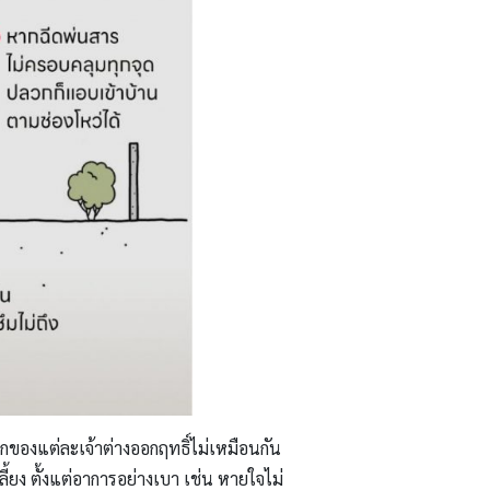
กของแต่ละเจ้าต่างออกฤทธิ์ไม่เหมือนกัน
ลี้ยง ตั้งแต่อาการอย่างเบา เช่น หายใจไม่