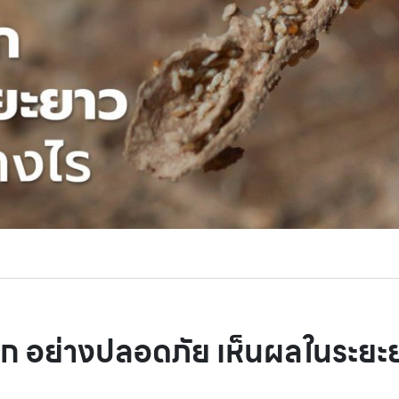
ก อย่างปลอดภัย เห็นผลในระยะ