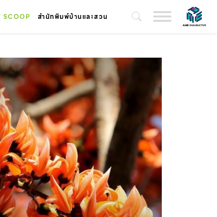
T SCOOP
สำนักพิมพ์บ้านและสวน