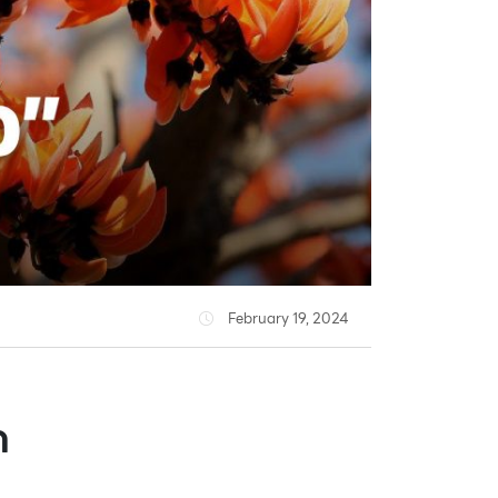
February 19, 2024
ด