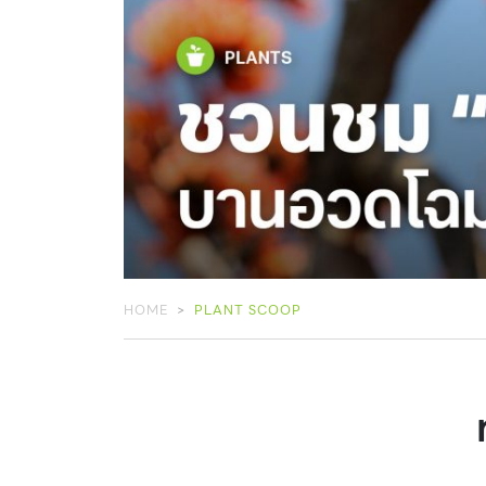
HOME
PLANT SCOOP