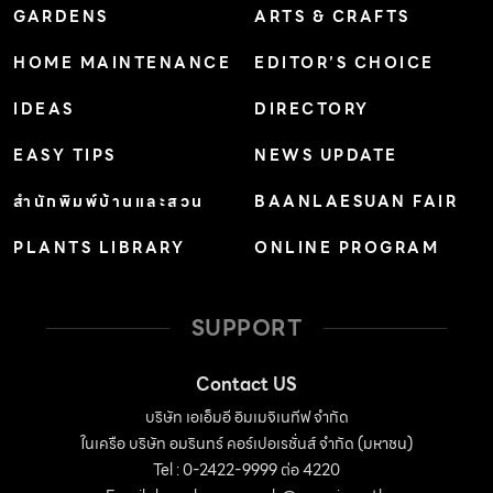
GARDENS
ARTS & CRAFTS
HOME MAINTENANCE
EDITOR’S CHOICE
IDEAS
DIRECTORY
EASY TIPS
NEWS UPDATE
สำนักพิมพ์บ้านและสวน
BAANLAESUAN FAIR
PLANTS LIBRARY
ONLINE PROGRAM
SUPPORT
Contact US
บริษัท เอเอ็มอี อิมเมจิเนทีฟ จำกัด
ในเครือ บริษัท อมรินทร์ คอร์เปอเรชั่นส์ จำกัด (มหาชน)
Tel : 0-2422-9999 ต่อ 4220