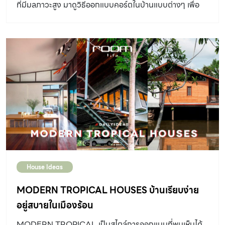
ที่มีมลภาวะสูง มาดูวิธีออกแบบคอร์ตในบ้านแบบต่างๆ เพื่อ
สร้างสุขภาวะที่ดีภายในบ้านกัน
House Ideas
MODERN TROPICAL HOUSES บ้านเรียบง่าย
อยู่สบายในเมืองร้อน
MODERN TROPICAL เป็นสไตล์การออกแบบที่พบเห็นได้