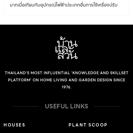
มากเมื่อเทียบกับอุปกรณ์ไฟฟ้าประเภทอื่นการใช้เครื่องปรับ
อากาศถูกวิธีก็จะช่วยประหยัดค่าไฟได้เพิ่มขึ้น
THAILAND'S MOST INFLUENTIAL 'KNOWLEDGE AND SKILLSET
PLATFORM' ON HOME LIVING AND GARDEN DESIGN SINCE
1976.
USEFUL LINKS
HOUSES
PLANT SCOOP