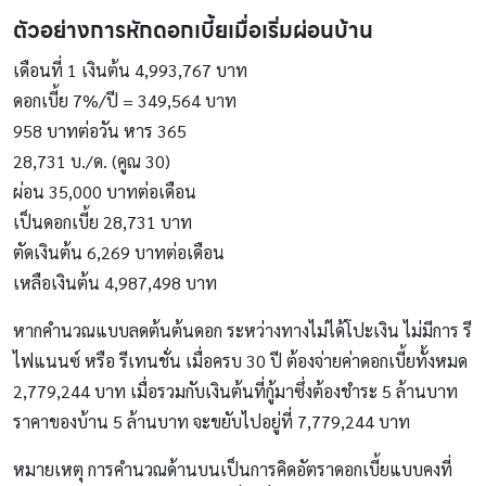
ตัวอย่างการหักดอกเบี้ยเมื่อเริ่มผ่อนบ้าน
เดือนที่ 1 เงินต้น 4,993,767 บาท
ดอกเบี้ย 7%/ปี = 349,564 บาท
958 บาทต่อวัน หาร 365
28,731 บ./ด. (คูณ 30)
ผ่อน 35,000 บาทต่อเดือน
เป็นดอกเบี้ย 28,731 บาท
ตัดเงินต้น 6,269 บาทต่อเดือน
เหลือเงินต้น 4,987,498 บาท
หากคำนวณแบบลดต้นต้นดอก ระหว่างทางไม่ได้โปะเงิน ไม่มีการ รี
ไฟแนนซ์ หรือ รีเทนชั่น เมื่อครบ 30 ปี ต้องจ่ายค่าดอกเบี้ยทั้งหมด
2,779,244 บาท เมื่อรวมกับเงินต้นที่กู้มาซึ่งต้องชำระ 5 ล้านบาท
ราคาของบ้าน 5 ล้านบาท จะขยับไปอยู่ที่ 7,779,244 บาท
หมายเหตุ การคำนวณด้านบนเป็นการคิดอัตราดอกเบี้ยแบบคงที่