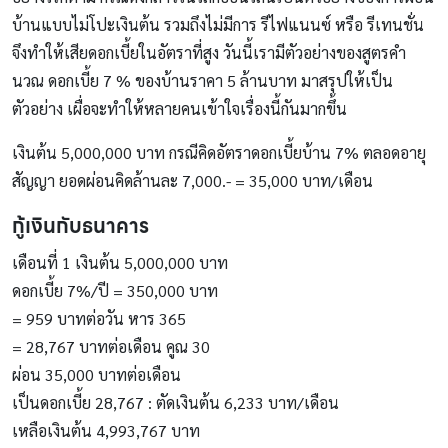
บ้านแบบไม่โปะเงินต้น รวมถึงไม่มีการ รีไฟแนนซ์ หรือ รีเทนชั่น
จึงทำให้เสียดอกเบี้ยในอัตราที่สูง วันนี้เรามีตัวอย่างของสูตรคํา
นวณ ดอกเบี้ย 7 % ของบ้านราคา 5 ล้านบาท มาสรุปให้เป็น
ตัวอย่าง เผื่อจะทำให้หลายคนเข้าใจเรื่องนี้กันมากขึ้น
เงินต้น 5,000,000 บาท กรณีคิดอัตราดอกเบี้ยบ้าน 7% ตลอดอายุ
สัญญา ยอดผ่อนคิดล้านละ 7,000.- = 35,000 บาท/เดือน
กู้เงินกับธนาคาร
เดือนที่ 1 เงินต้น 5,000,000 บาท
ดอกเบี้ย 7%/ปี = 350,000 บาท
= 959 บาทต่อวัน หาร 365
= 28,767 บาทต่อเดือน คูณ 30
ผ่อน 35,000 บาทต่อเดือน
เป็นดอกเบี้ย 28,767 : ตัดเงินต้น 6,233 บาท/เดือน
เหลือเงินต้น 4,993,767 บาท