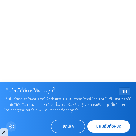
เว็บไซต์นี้มีการใช้งานคุกกี้
TH
เว็บไซต์ของเราใช้งานคุกกี้เพื่อช่วยเพิ่มประสบการณ์การใช้งานเว็บไซต์ให้สามารถใช้
งานได้ดียิ่งขึ้น คุณสามารถเลือกที่จะยอมรับหรือปฏิเสธการใช้งานคุกกี้ได้ง่ายๆ
โดยการดูรายละเอียดเพิ่มเติมที่ “การตั้งค่าคุกกี้”
ยกเลิก
ยอมรับทั้งหมด