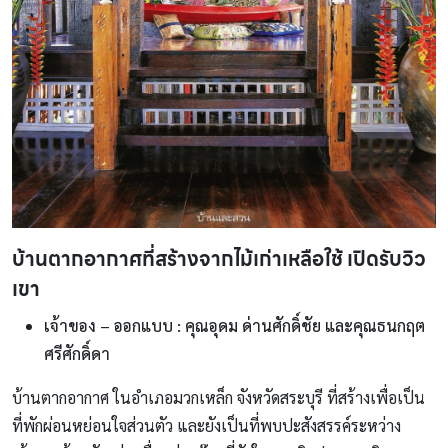
บ้านตากอากาศที่สร้างจากไม้เก่าเหลือใช้ เปิดรับวิว
เขา
เจ้าของ – ออกแบบ : คุณอุดม ด่านศักดิ์ชัย และคุณธนกฤต
ศรีศักดิ์ดา
บ้านตากอากาศ ในอำเภอมวกเหล็ก จังหวัดสระบุรี ที่สร้างเพื่อเป็น
ที่พักผ่อนหย่อนใจส่วนตัว และยังเป็นที่พบปะสังสรรค์ระหว่าง