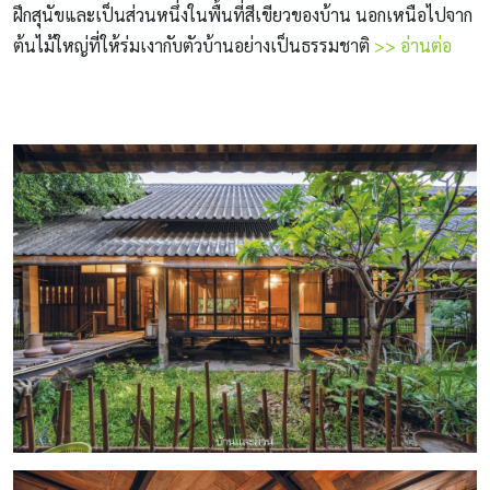
ฝึกสุนัขและเป็นส่วนหนึ่งในพื้นที่สีเขียวของบ้าน นอกเหนือไปจาก
ต้นไม้ใหญ่ที่ให้ร่มเงากับตัวบ้านอย่างเป็นธรรมชาติ
>> อ่านต่อ