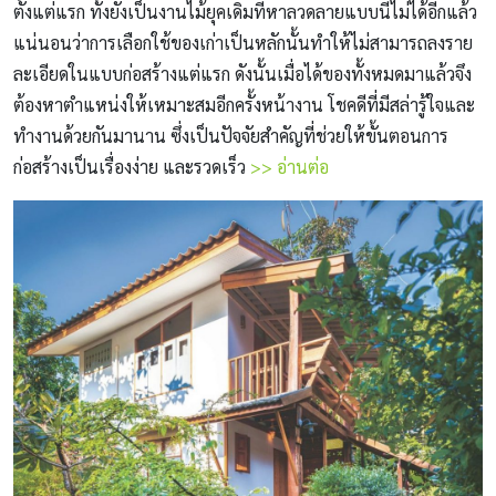
ตั้งแต่แรก ทั้งยังเป็นงานไม้ยุคเดิมที่หาลวดลายแบบนี้ไม่ได้อีกแล้ว
แน่นอนว่าการเลือกใช้ของเก่าเป็นหลักนั้นทำให้ไม่สามารถลงราย
ละเอียดในแบบก่อสร้างแต่แรก ดังนั้นเมื่อได้ของทั้งหมดมาแล้วจึง
ต้องหาตำแหน่งให้เหมาะสมอีกครั้งหน้างาน โชคดีที่มีสล่ารู้ใจและ
ทำงานด้วยกันมานาน ซึ่งเป็นปัจจัยสำคัญที่ช่วยให้ขั้นตอนการ
ก่อสร้างเป็นเรื่องง่าย และรวดเร็ว
>> อ่านต่อ