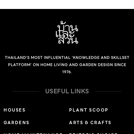
THAILAND'S MOST INFLUENTIAL 'KNOWLEDGE AND SKILLSET
PLATFORM' ON HOME LIVING AND GARDEN DESIGN SINCE
1976.
USEFUL LINKS
HOUSES
PLANT SCOOP
GARDENS
ARTS & CRAFTS