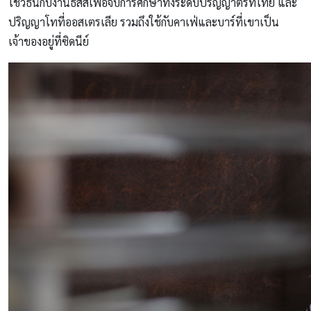
ใช้วิธีนี้กับงานธีสิสเพื่อจบการศึกษาทั้งระดับปริญญาตรีที่ไทย และ
ปริญญาโทที่ออสเตรเลีย รวมถึงใช้กับคาเฟ่และบาร์ที่เขาเป็น
เจ้าของอยู่ที่ซิดนีย์