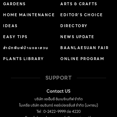
GARDENS
ARTS & CRAFTS
HOME MAINTENANCE
EDITOR’S CHOICE
IDEAS
DIRECTORY
EASY TIPS
NEWS UPDATE
สำนักพิมพ์บ้านและสวน
BAANLAESUAN FAIR
PLANTS LIBRARY
ONLINE PROGRAM
SUPPORT
Contact US
บริษัท เอเอ็มอี อิมเมจิเนทีฟ จำกัด
ในเครือ บริษัท อมรินทร์ คอร์เปอเรชั่นส์ จำกัด (มหาชน)
Tel : 0-2422-9999 ต่อ 4220