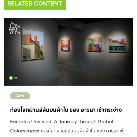
RELATED CONTENT
Arts
ท่องโลกผ่านสีสันบนผ้าใบ ของ อารยา เช้ากระจ่าง
Facades Unveiled: A Journey through Global
Colorscapes ท่องโลกผ่านสีสันบนผืนผ้าใบ ของ อารยา เช้า