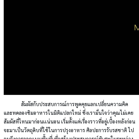
สัมผัสกับประสบการณ์การพูดคุยแลกเปลี่ยนความคิด
และทดลองชิมอาหารในมิติแปลกใหม่ ซึ่งเรามั่นใจว่าคุณไม่เคย
สัมผัสที่ไหนมาก่อนเเน่นอน เริ่มตั้งแต่เรื่องราวที่อยู่เบื้องหลังก่อน
จะมาเป็นวัตถุดิบที่ใช้ในการปรุงอาหาร ศิลปะการรับรสชาติ ไป
จนถึงการออกแบบพื้นที่เพื่อสร้างประสบการณ์พิเศษในระหว่าง