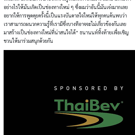
อย่างไรให้มันเกิดเป็นช่องทางใหม่ ๆ ซึ่งผมว่าอันนี้มันเจ๋งมากเลย
อยากให้การพูดคุยครั้งนี้เป็นแรงบันดาลใจใหม่ให้ทุกคนค้นพบว่า
เราสามารถผนวกความรู้ที่เรามีซึ่งบางทีอาจจะไม่เกี่ยวข้องกันเลย
มาสร้างเป็นช่องทางใหม่ที่น่าสนใจได้” ธนานนท์ทิ้งท้ายเพื่อเชิญ
ชวนให้มาร่วมสนุกด้วยกัน