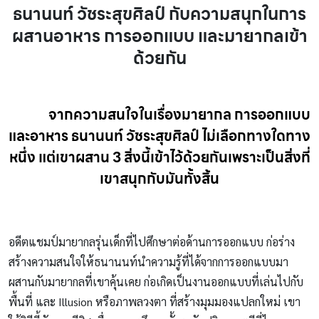
ธนานนท์ วัชระสุขศิลป์ กับความสนุกในการ
ผสานอาหาร การออกแบบ และมายากลเข้า
ด้วยกัน
จากความสนใจในเรื่องมายากล การออกแบบ
และอาหาร
ธนานนท์ วัชระสุขศิลป์
ไม่เลือกทางใดทาง
หนึ่ง แต่เขาผสาน 3 สิ่งนี้เข้าไว้ด้วยกันเพราะเป็นสิ่งที่
เขาสนุกกับมันทั้งสิ้น
อดีตแชมป์มายากลรุ่นเด็กที่ไปศึกษาต่อด้านการออกแบบ ก่อร่าง
สร้างความสนใจให้ธนานนท์นำความรู้ที่ได้จากการออกแบบมา
ผสานกับมายากลที่เขาคุ้นเคย ก่อเกิดเป็นงานออกแบบที่เล่นไปกับ
พื้นที่ และ Illusion หรือภาพลวงตา ที่สร้างมุมมองแปลกใหม่ เขา