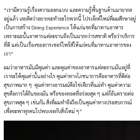
“เรามีความรู้เรื่องความออกแบบ และความรู้พื้นฐานด้านมายากล
อยู่แล้ว เลยคิดว่าอยากจะทำอะไรพวกนี้ โปรเจ็กต์ใหม่ที่ผมศึกษาอยู่
เป็นการสร้าง Dining Experience ให้แก่แขกที่มาทานอาหาร
เพราะฉะนั้นอาหารแต่ละจานจึงเป็นมากกว่ารสชาติ หรือว่าบริการ
ที่ดี แต่เป็นเรื่องของการเซอร์ไพร้ส์ให้แก่คนที่มาทานอาหารของ
เรา”
ผมว่าอาหารมันมีคุณค่า และคุณค่าของอาหารแต่ละจานมันอยู่ที่
เราจะให้คุณค่านั้นอย่างไร คุณค่าทางโภชนาการคืออาหารที่ดีต่อ
สุขภาพมาก ๆ คุณค่าทางอารมณ์คือไข่เจียวที่แม่ทำ คุณค่าความ
สุขคือการได้กินของมัน หรือของทอดที่อร่อยสุด ๆ แต่ก็อันตรายต่อ
สุขภาพสุด ๆ เช่นกัน สิ่งที่ผมทำจึงถือเป็นคุณค่าทางประสบการณ์
เพื่อจะพาทุกคนไปพบเจอกับสิ่งใหม่ ๆ”