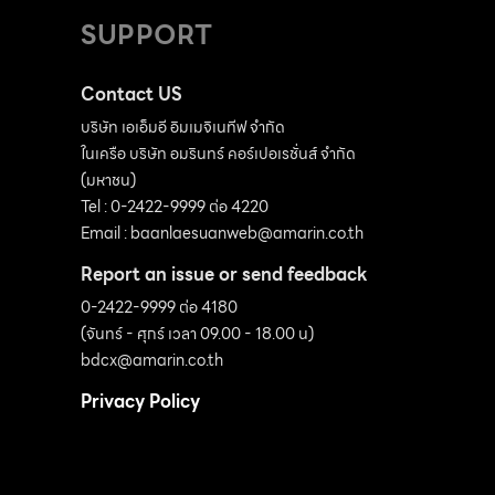
SUPPORT
Contact US
บริษัท เอเอ็มอี อิมเมจิเนทีฟ จำกัด
ในเครือ บริษัท อมรินทร์ คอร์เปอเรชั่นส์ จำกัด
(มหาชน)
Tel : 0-2422-9999 ต่อ 4220
Email :
baanlaesuanweb@amarin.co.th
Report an issue or send feedback
0-2422-9999 ต่อ 4180
(จันทร์ - ศุกร์ เวลา 09.00 - 18.00 น)
bdcx@amarin.co.th
Privacy Policy