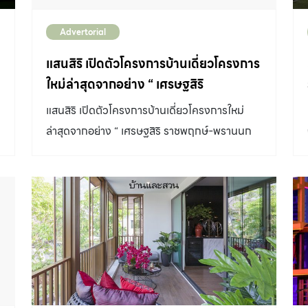
Advertorial
แสนสิริ เปิดตัวโครงการบ้านเดี่ยวโครงการ
ใหม่ล่าสุดจากอย่าง “ เศรษฐสิริ
ราชพฤกษ์-พรานนก ”บ้านระดับลักซูรี่ที่
แสนสิริ เปิดตัวโครงการบ้านเดี่ยวโครงการใหม่
พร้อมมอบเอกสิทธิ์เพียง 35 หลังเท่านั้น
ล่าสุดจากอย่าง “ เศรษฐสิริ ราชพฤกษ์-พรานนก
”บ้านระดับลักซูรี่ที่พร้อมมอบเอกสิทธิ์เพียง 35
หลังเท่านั้น