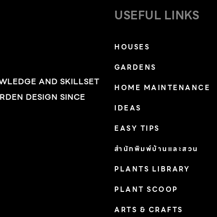
USEFUL LINKS
HOUSES
GARDENS
OWLEDGE AND SKILLSET
HOME MAINTENANCE
RDEN DESIGN SINCE
IDEAS
EASY TIPS
สำนักพิมพ์บ้านและสวน
PLANTS LIBRARY
PLANT SCOOP
ARTS & CRAFTS