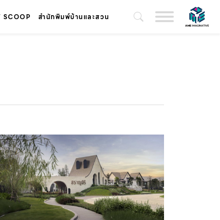
T SCOOP
สำนักพิมพ์บ้านและสวน