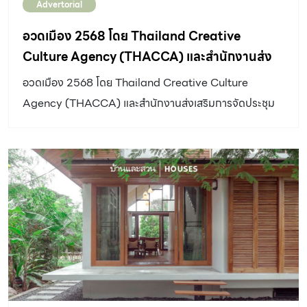
Advertorial
อวดเมือง 2568 โดย Thailand Creative
Culture Agency (THACCA) และสำนักงานส่ง
เสริมการจัดประชุมและนิทรรศการ (TCEB) ร่วมกัน
อวดเมือง 2568 โดย Thailand Creative Culture
เปิดเวทีให้ 12 จังหวัด นำจุดแข็งของเมืองมาสื่อสาร
Agency (THACCA) และสำนักงานส่งเสริมการจัดประชุม
กับคนทั้งประเทศ
และนิทรรศการ (TCEB) ร่วมกันเปิดเวทีให้ 12 จังหวัด นำจุด
แข็งของเมืองมาสื่อสารกับคนทั้งประเทศ