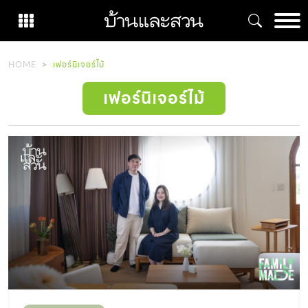
Skip
to
content
HOME
เฟอร์นิเจอร์ไม้
เฟอร์นิเจอร์ไม้