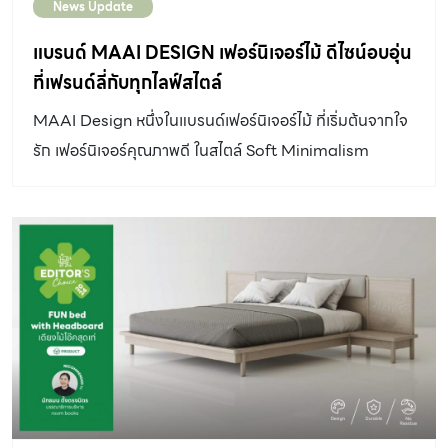
News Update
แบรนด์ MAAI DESIGN เฟอร์นิเจอร์ไม้ ดีไซน์อบอุ่น
ที่เฟรนด์ลี่กับทุกไลฟ์สไตล์
MAAI Design หนึ่งในแบรนด์เฟอร์นิเจอร์ไม้ ที่เริ่มต้นจากใจ
รัก เฟอร์นิเจอร์คุณภาพดี ในสไตล์ Soft Minimalism
ปลอดภัย และเข้าถึงได้สำหรับทุกคน