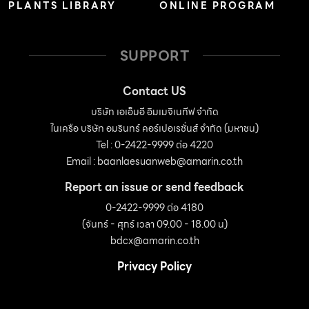
PLANTS LIBRARY
ONLINE PROGRAM
เชสเตอร์ฟิลด์หนังอิตาลี […]
SUPPORT
Contact US
บริษัท เอเอ็มอี อิมเมจิเนทีฟ จำกัด
ในเครือ บริษัท อมรินทร์ คอร์เปอเรชั่นส์ จำกัด (มหาชน)
Tel : 0-2422-9999 ต่อ 4220
Email :
baanlaesuanweb@amarin.co.th
Report an issue or send feedback
0-2422-9999 ต่อ 4180
(จันทร์ - ศุกร์ เวลา 09.00 - 18.00 น)
bdcx@amarin.co.th
Privacy Policy