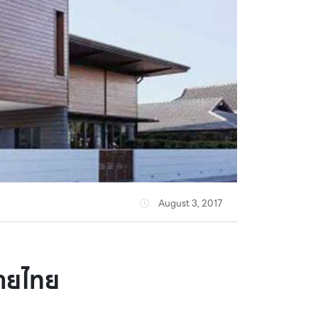
August 3, 2017
อายไทย