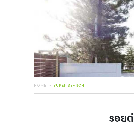
HOME
SUPER SEARCH
รอยต่