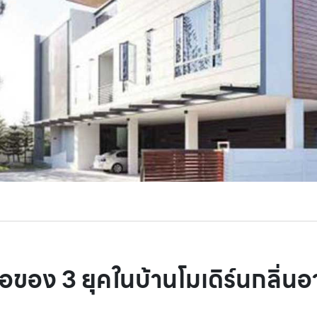
อของ 3 ยุคในบ้านโมเดิร์นกลิ่น