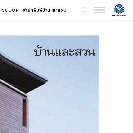
T SCOOP
สำนักพิมพ์บ้านและสวน