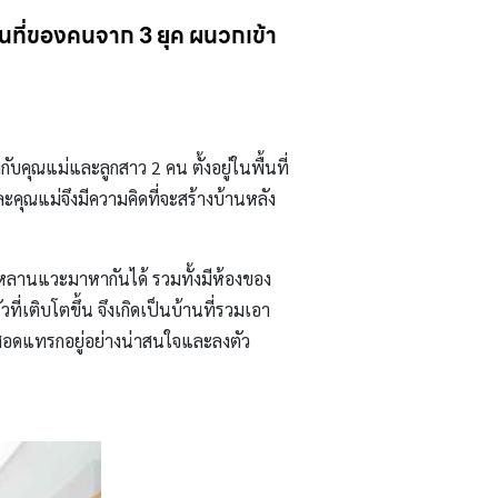
พื้นที่ของคนจาก 3 ยุค ผนวกเข้า
วมกับคุณแม่และลูกสาว 2 คน ตั้งอยู่ในพื้นที่
และคุณแม่จึงมีความคิดที่จะสร้างบ้านหลัง
ูกหลานแวะมาหากันได้ รวมทั้งมีห้องของ
ที่เติบโตขึ้น จึงเกิดเป็นบ้านที่รวมเอา
ๆ สอดแทรกอยู่อย่างน่าสนใจและลงตัว