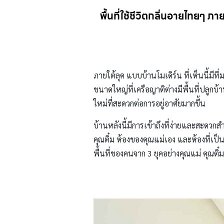
พื้นที่ใช้ชีวิตกลิ่นอายไทยๆ ภ
ภายใต้ลุค แบบบ้านโมเดิร์น ที่เห็นนี้มีท
ขนาดใหญ่ที่เครือญาติต่างมีพื้นที่ปลูกบ้า
ใหม่ที่สะดวกต่อการอยู่อาศัยมากขึ้น
บ้านหลังนี้มีการเข้าถึงที่ง่ายและสะดว
คุณติ๋ม ห้องของคุณแม่เอง และห้องที่เป็นส
พื้นที่ของคนจาก 3 ยุคอย่างคุณแม่ คุณต