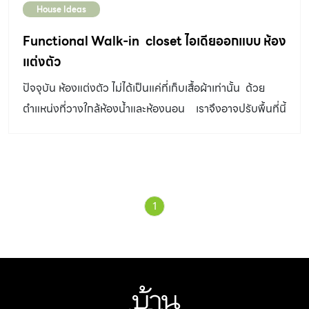
House Ideas
Functional Walk-in closet ไอเดียออกแบบ ห้อง
แต่งตัว
ปัจจุบัน ห้องแต่งตัว ไม่ได้เป็นแค่ที่เก็บเสื้อผ้าเท่านั้น ด้วย
ตำแหน่งที่วางใกล้ห้องน้ำและห้องนอน เราจึงอาจปรับพื้นที่นี้
เป็นที่เก็บของใช้ต่างๆได้ด้วย
1