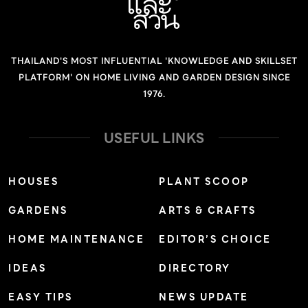
THAILAND'S MOST INFLUENTIAL 'KNOWLEDGE AND SKILLSET
PLATFORM' ON HOME LIVING AND GARDEN DESIGN SINCE
1976.
USEFUL LINKS
HOUSES
PLANT SCOOP
GARDENS
ARTS & CRAFTS
HOME MAINTENANCE
EDITOR’S CHOICE
IDEAS
DIRECTORY
EASY TIPS
NEWS UPDATE