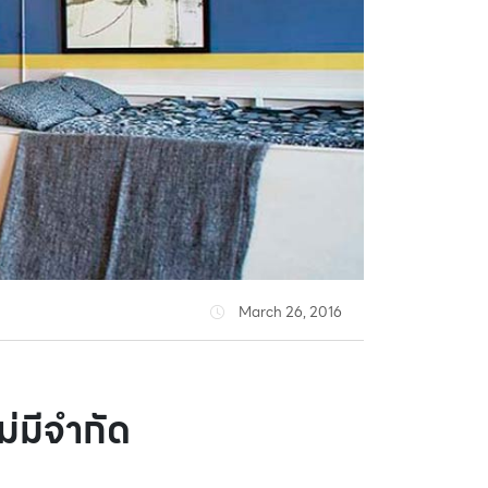
March 26, 2016
ม่มีจำกัด