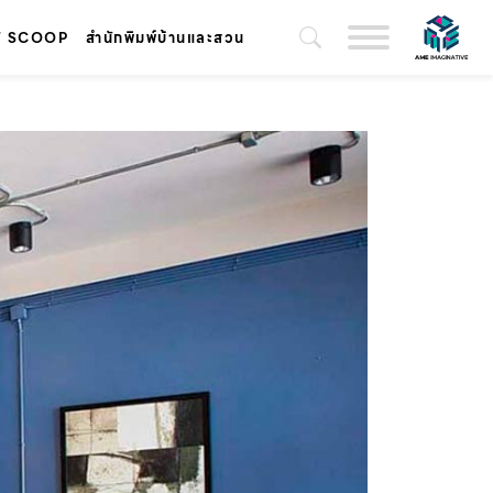
T SCOOP
สำนักพิมพ์บ้านและสวน