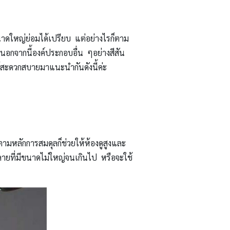
ขนาดใหญ่ย่อมได้เปรียบ แต่อย่างไรก็ตาม
นอกจากนี้องค์ประกอบอื่น ๆอย่างสีสัน
ได้สะดวกสบายมาแนะนำกันดังนี้ค่ะ
ามหลักการสมดุลก็ช่วยให้ห้องดูสูงและ
ลายที่มีขนาดไม่ใหญ่จนเกินไป หรือจะใช้