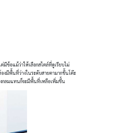
ีข้อแม้ว่าให้เลือกสไตล์ที่ดูเรียบไม่
องมีพื้นที่ว่างในระดับสายตามากขึ้นโต๊ะ
มแทนก็จะมีพื้นที่เหลือเพิ่มขึ้น