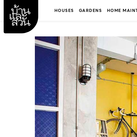
Skip
to
HOUSES
GARDENS
HOME MAIN
content