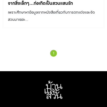
จากสิ่งเล็กๆ…ก่อเกิดเป็นสวนแสนรัก
เพราะศึกษาหาข้อมูลจากหนังสือเกี่ยวกับการตกแต่งและจัด
สวนมาเยอะ...
1