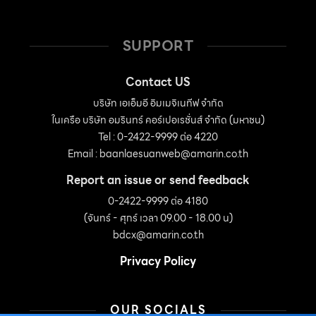
SUPPORT
Contact US
บริษัท เอเอ็มอี อิมเมจิเนทีฟ จำกัด
ในเครือ บริษัท อมรินทร์ คอร์เปอเรชั่นส์ จำกัด (มหาชน)
Tel : 0-2422-9999 ต่อ 4220
Email :
baanlaesuanweb@amarin.co.th
Report an issue or send feedback
0-2422-9999 ต่อ 4180
(จันทร์ - ศุกร์ เวลา 09.00 - 18.00 น)
bdcx@amarin.co.th
Privacy Policy
OUR SOCIALS