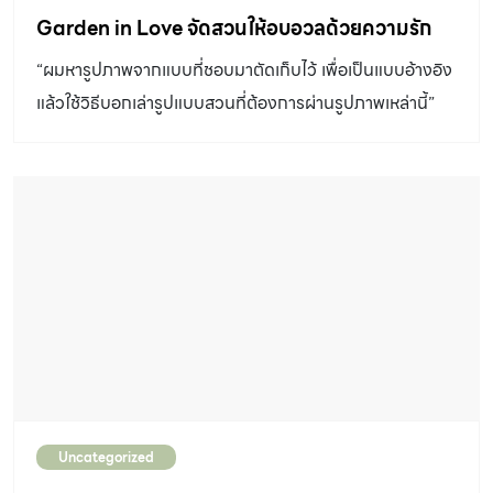
Garden in Love จัดสวนให้อบอวลด้วยความรัก
“ผมหารูปภาพจากแบบที่ชอบมาตัดเก็บไว้ เพื่อเป็นแบบอ้างอิง
แล้วใช้วิธีบอกเล่ารูปแบบสวนที่ต้องการผ่านรูปภาพเหล่านี้”
Uncategorized