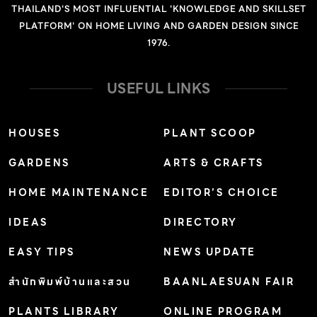
THAILAND'S MOST INFLUENTIAL 'KNOWLEDGE AND SKILLSET
PLATFORM' ON HOME LIVING AND GARDEN DESIGN SINCE
1976.
USEFUL LINKS
HOUSES
PLANT SCOOP
GARDENS
ARTS & CRAFTS
HOME MAINTENANCE
EDITOR’S CHOICE
IDEAS
DIRECTORY
EASY TIPS
NEWS UPDATE
สำนักพิมพ์บ้านและสวน
BAANLAESUAN FAIR
PLANTS LIBRARY
ONLINE PROGRAM