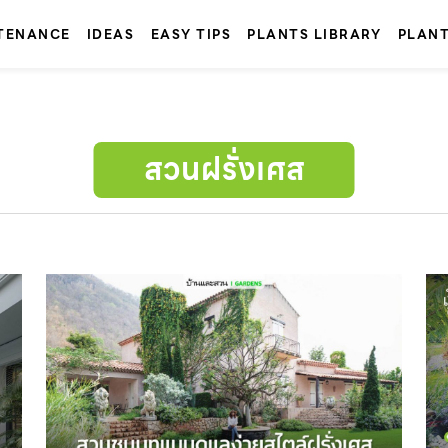
TENANCE
IDEAS
EASY TIPS
PLANTS LIBRARY
PLAN
สวนฝรั่งเศส