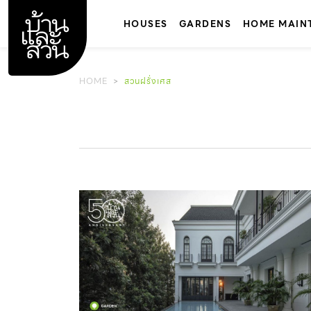
Skip
to
HOUSES
GARDENS
HOME MAIN
content
HOME
สวนฝรั่งเศส