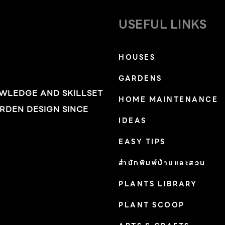
USEFUL LINKS
HOUSES
GARDENS
OWLEDGE AND SKILLSET
HOME MAINTENANCE
RDEN DESIGN SINCE
IDEAS
EASY TIPS
สำนักพิมพ์บ้านและสวน
PLANTS LIBRARY
PLANT SCOOP