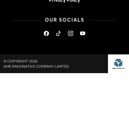
Privacy Policy
OUR SOCIALS
© COPYRIGHT 2026
AME IMAGINATIVE COMPANY LIMITED.