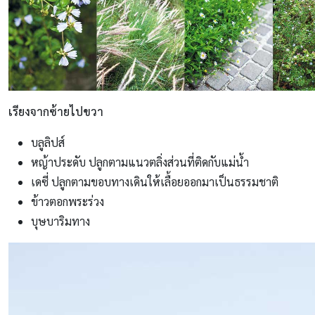
เรียงจากซ้ายไปขวา
บลูลิปส์
หญ้าประดับ ปลูกตามแนวตลิ่งส่วนที่ติดกับแม่น้ำ
เดซี่ ปลูกตามขอบทางเดินให้เลื้อยออกมาเป็นธรรมชาติ
ข้าวตอกพระร่วง
บุษบาริมทาง