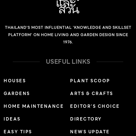
THAILAND'S MOST INFLUENTIAL 'KNOWLEDGE AND SKILLSET
PLATFORM' ON HOME LIVING AND GARDEN DESIGN SINCE
1976.
USEFUL LINKS
HOUSES
PLANT SCOOP
GARDENS
ARTS & CRAFTS
HOME MAINTENANCE
EDITOR’S CHOICE
IDEAS
DIRECTORY
EASY TIPS
NEWS UPDATE