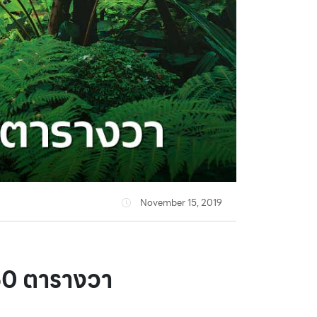
November 15, 2019
 50 ตารางวา