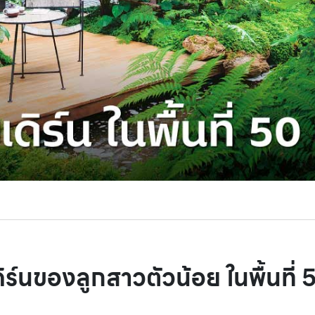
ิร์นของลูกสาวตัวน้อย ในพื้นที่