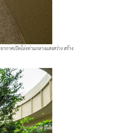
ยากาศเปิดโล่งท่ามกลางแสงสว่าง สร้าง