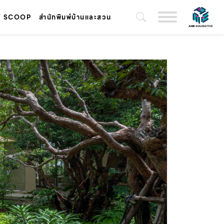
T SCOOP
สำนักพิมพ์บ้านและสวน