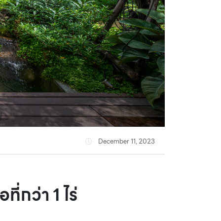
December 11, 2023
ี่กว่า 1 ไร่