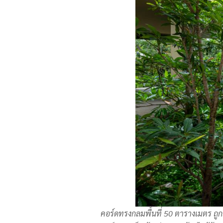
คอร์ดทรงกลมพื้นที่ 50 ตารางเมตร ถู