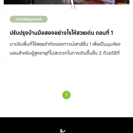
Uncategorized
ปรับปรุงบ้านมือสองอย่างไรให้สวยเด่น ตอนที่ 1
มาปรับพื้นที่ใช้สอยจำกัดของทาวน์เฮาส์ชั้น 1 เพื่อเป็นมุมห้อง
นอนสำหรับผู้สูงอายุที่ไม่สะดวกในการเดินขึ้นชั้น 2 ด้วยวิธีที่
แสนง่าย
1