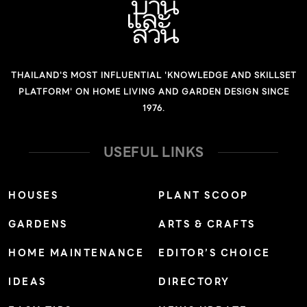
THAILAND'S MOST INFLUENTIAL 'KNOWLEDGE AND SKILLSET
PLATFORM' ON HOME LIVING AND GARDEN DESIGN SINCE
1976.
USEFUL LINKS
HOUSES
PLANT SCOOP
GARDENS
ARTS & CRAFTS
HOME MAINTENANCE
EDITOR’S CHOICE
IDEAS
DIRECTORY