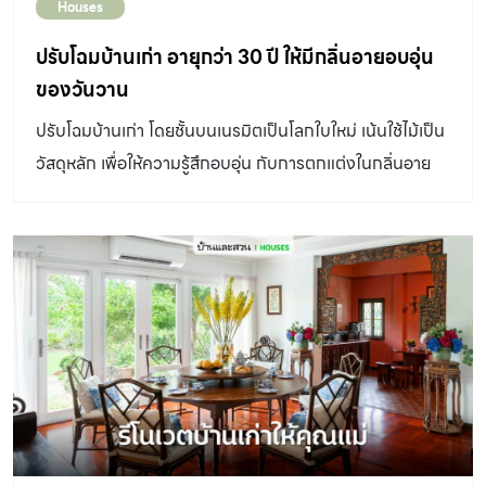
Houses
ปรับโฉมบ้านเก่า อายุกว่า 30 ปี ให้มีกลิ่นอายอบอุ่น
ของวันวาน
ปรับโฉมบ้านเก่า โดยชั้นบนเนรมิตเป็นโลกใบใหม่ เน้นใช้ไม้เป็น
วัสดุหลัก เพื่อให้ความรู้สึกอบอุ่น กับการตกแต่งในกลิ่นอาย
วินเทจแบบวันวาน