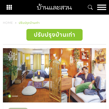
Skip
to
content
HOME
ปรับปรุงบ้านเก่า
ปรับปรุงบ้านเก่า