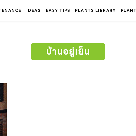
TENANCE
IDEAS
EASY TIPS
PLANTS LIBRARY
PLAN
บ้านอยู่เย็น