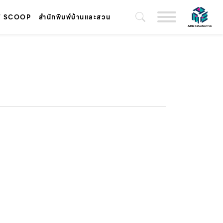
T SCOOP
สำนักพิมพ์บ้านและสวน