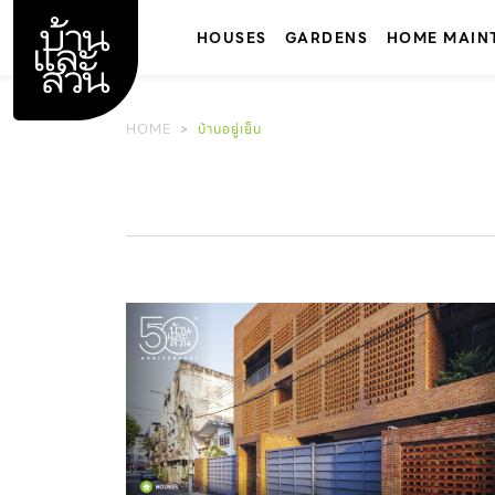
Skip
to
HOUSES
GARDENS
HOME MAIN
content
HOME
บ้านอยู่เย็น