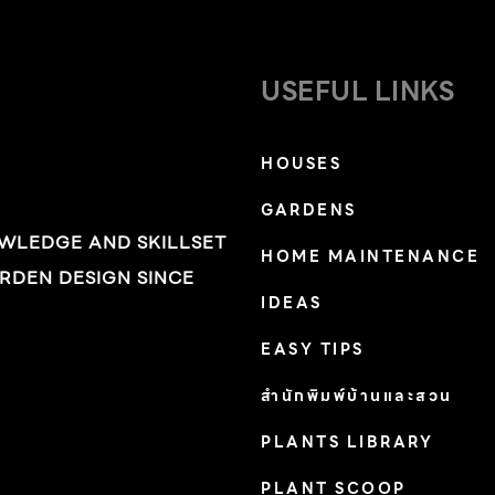
USEFUL LINKS
HOUSES
GARDENS
OWLEDGE AND SKILLSET
HOME MAINTENANCE
RDEN DESIGN SINCE
IDEAS
EASY TIPS
สำนักพิมพ์บ้านและสวน
PLANTS LIBRARY
PLANT SCOOP