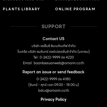
PLANTS LIBRARY
ONLINE PROGRAM
SUPPORT
Contact US
บริษัท เอเอ็มอี อิมเมจิเนทีฟ จำกัด
ในเครือ บริษัท อมรินทร์ คอร์เปอเรชั่นส์ จำกัด (มหาชน)
Tel : 0-2422-9999 ต่อ 4220
Email :
baanlaesuanweb@amarin.co.th
Report an issue or send feedback
0-2422-9999 ต่อ 4180
(จันทร์ - ศุกร์ เวลา 09.00 - 18.00 น)
bdcx@amarin.co.th
Privacy Policy