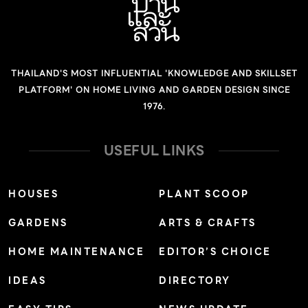
THAILAND'S MOST INFLUENTIAL 'KNOWLEDGE AND SKILLSET
PLATFORM' ON HOME LIVING AND GARDEN DESIGN SINCE
1976.
USEFUL LINKS
HOUSES
PLANT SCOOP
GARDENS
ARTS & CRAFTS
HOME MAINTENANCE
EDITOR’S CHOICE
IDEAS
DIRECTORY