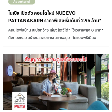
Advertorial
โนเบิล เปิดตัว คอนโดใหม่ NUE EVO
PATTANAKARN ราคาพิเศษเริ่มต้นที่ 2.95 ล้าน*
คอนโดฟีลบ้าน สเปซกว้าง เลี้ยงสัตว์ได้* ใช้เวลาเพียง 8 นาที*
ถึงทองหล่อ สร้างประสบการณ์การอยู่อาศัยแบบพรีเมียม