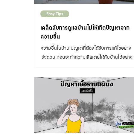
Easy Tips
เคล็ดลับการดูแลบ้านไม่ให้เกิดปัญหาจาก
ความชื้น
ความชื้นในบ้าน ปัญหาที่ต้องได้รับการแก้ไขอย่าง
เร่งด่วน ก่อนจะทำความเสียหายให้กับบ้านได้อย่าง
มากมายอย่างคาดไม่ถึง