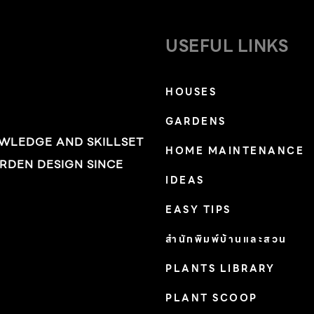
USEFUL LINKS
HOUSES
GARDENS
OWLEDGE AND SKILLSET
HOME MAINTENANCE
RDEN DESIGN SINCE
IDEAS
EASY TIPS
สำนักพิมพ์บ้านและสวน
PLANTS LIBRARY
PLANT SCOOP