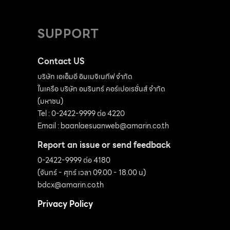
(แต่ต้องไม่ต่ำกว่าทางระบายน้ำสาธารณะ) […]
SUPPORT
Contact US
บริษัท เอเอ็มอี อิมเมจิเนทีฟ จำกัด
ในเครือ บริษัท อมรินทร์ คอร์เปอเรชั่นส์ จำกัด
(มหาชน)
Tel : 0-2422-9999 ต่อ 4220
Email :
baanlaesuanweb@amarin.co.th
Report an issue or send feedback
0-2422-9999 ต่อ 4180
(จันทร์ - ศุกร์ เวลา 09.00 - 18.00 น)
bdcx@amarin.co.th
Privacy Policy