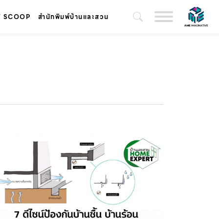
T SCOOP
สำนักพิมพ์บ้านและสวน