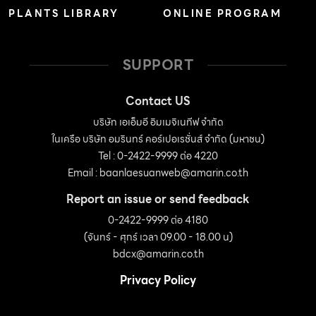
PLANTS LIBRARY
ONLINE PROGRAM
SUPPORT
Contact US
บริษัท เอเอ็มอี อิมเมจิเนทีฟ จำกัด
ในเครือ บริษัท อมรินทร์ คอร์เปอเรชั่นส์ จำกัด (มหาชน)
Tel : 0-2422-9999 ต่อ 4220
Email :
baanlaesuanweb@amarin.co.th
Report an issue or send feedback
0-2422-9999 ต่อ 4180
(จันทร์ - ศุกร์ เวลา 09.00 - 18.00 น)
bdcx@amarin.co.th
Privacy Policy