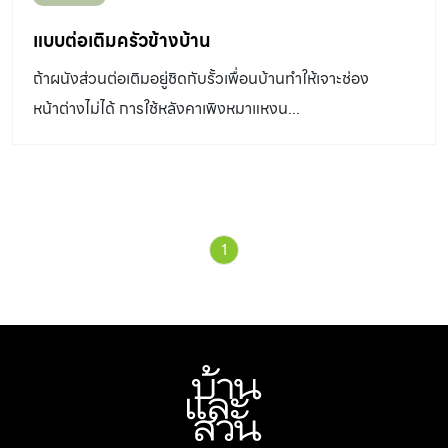
แบบต่อเติมครัวข้างบ้าน
ถ้าผนังส่วนต่อเติมอยู่ชิดกับรั้วเพื่อนบ้านทำให้เจาะช่อง
หน้าต่างไม่ได้ การใช้หลังคาเพิงหมาแหงน...
1