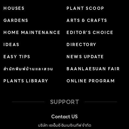
HOUSES
PLANT SCOOP
GARDENS
ARTS & CRAFTS
HOME MAINTENANCE
EDITOR’S CHOICE
IDEAS
DIRECTORY
EASY TIPS
NEWS UPDATE
สำนักพิมพ์บ้านและสวน
BAANLAESUAN FAIR
PLANTS LIBRARY
ONLINE PROGRAM
SUPPORT
Contact US
บริษัท เอเอ็มอี อิมเมจิเนทีฟ จำกัด