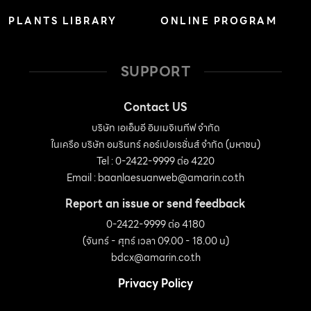
PLANTS LIBRARY
ONLINE PROGRAM
SUPPORT
Contact US
บริษัท เอเอ็มอี อิมเมจิเนทีฟ จำกัด
ในเครือ บริษัท อมรินทร์ คอร์เปอเรชั่นส์ จำกัด (มหาชน)
Tel : 0-2422-9999 ต่อ 4220
Email :
baanlaesuanweb@amarin.co.th
Report an issue or send feedback
0-2422-9999 ต่อ 4180
(จันทร์ - ศุกร์ เวลา 09.00 - 18.00 น)
bdcx@amarin.co.th
Privacy Policy