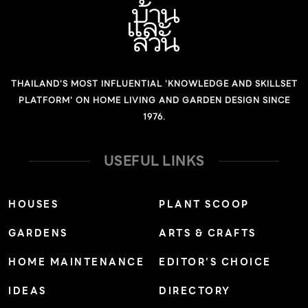
THAILAND'S MOST INFLUENTIAL 'KNOWLEDGE AND SKILLSET
PLATFORM' ON HOME LIVING AND GARDEN DESIGN SINCE
1976.
USEFUL LINKS
HOUSES
PLANT SCOOP
GARDENS
ARTS & CRAFTS
HOME MAINTENANCE
EDITOR’S CHOICE
IDEAS
DIRECTORY