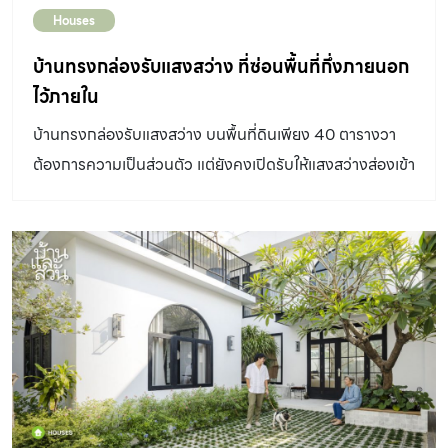
Houses
บ้านทรงกล่องรับแสงสว่าง ที่ซ่อนพื้นที่กึ่งภายนอก
ไว้ภายใน
บ้านทรงกล่องรับแสงสว่าง บนพื้นที่ดินเพียง 40 ตารางวา
ต้องการความเป็นส่วนตัว แต่ยังคงเปิดรับให้แสงสว่างส่องเข้า
ถึงพื้นที่ภายในบ้านได้สะดวก โดยซ่อนพื้นที่ส่วนขนาดเล็กไว้
ภายใน