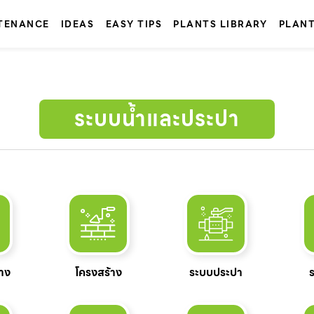
TENANCE
IDEAS
EASY TIPS
PLANTS LIBRARY
PLAN
ระบบน้ำและประปา
้าง
โครงสร้าง
ระบบประปา