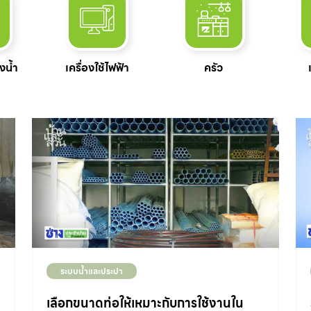
งน้ำ
เครื่องใช้ไฟฟ้า
ครัว
ระบบน้ำและประปา
เลือกขนาดท่อให้เหมาะกับการใช้งานใน