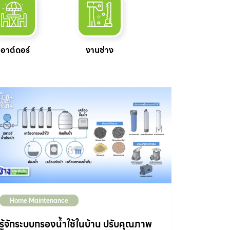
เอาต์ดอร์
งานช่าง
Home Maintenance
รู้จักระบบกรองน้ำใช้ในบ้าน ปรับคุณภาพ