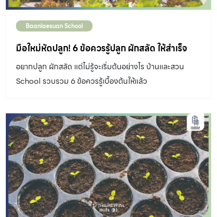
Baanlaesuan School
มือใหม่หัดปลูก! 6 ข้อควรรู้ปลูก ผักสลัด ให้สำเร็จ
อยากปลูก ผักสลัด แต่ไม่รู้จะเริ่มต้นอย่างไร บ้านและสวน
School รวบรวม 6 ข้อควรรู้เบื้องต้นให้แล้ว