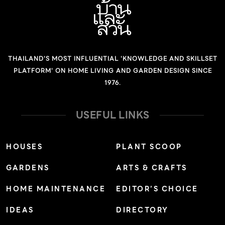
THAILAND'S MOST INFLUENTIAL 'KNOWLEDGE AND SKILLSET
PLATFORM' ON HOME LIVING AND GARDEN DESIGN SINCE
1976.
USEFUL LINKS
HOUSES
PLANT SCOOP
GARDENS
ARTS & CRAFTS
HOME MAINTENANCE
EDITOR’S CHOICE
IDEAS
DIRECTORY