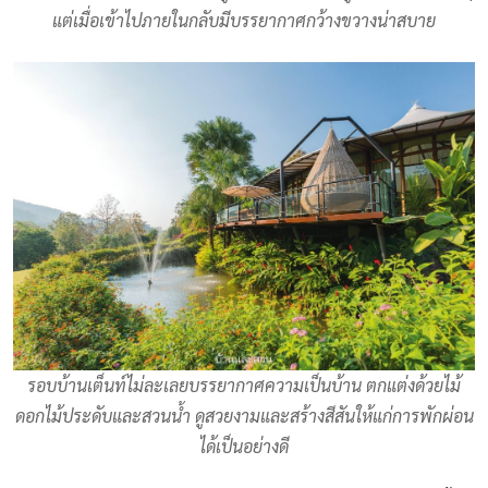
แต่เมื่อเข้าไปภายในกลับมีบรรยากาศกว้างขวางน่าสบาย
รอบบ้านเต็นท์ไม่ละเลยบรรยากาศความเป็นบ้าน ตกแต่งด้วยไม้
ดอกไม้ประดับและสวนน้ำ ดูสวยงามและสร้างสีสันให้แก่การพักผ่อน
ได้เป็นอย่างดี