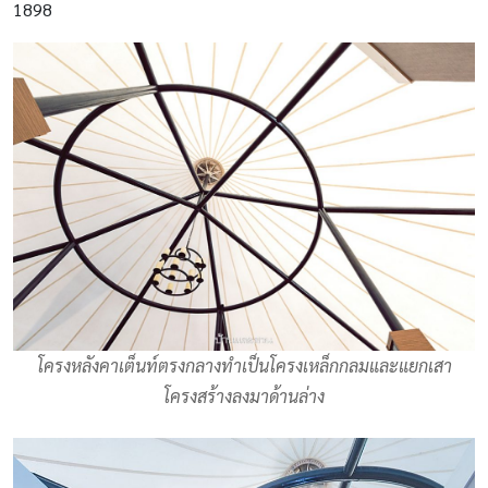
1898
โครงหลังคาเต็นท์ตรงกลางทำเป็นโครงเหล็กกลมและแยกเสา
โครงสร้างลงมาด้านล่าง