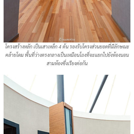
โครงสร้างหลัก เป็นเสาเหล็ก 4 ต้น รองรับโครงส่วนยอดที่มีลักษณะ
คล้ายโดม พื้นที่ว่างตรงกลางเป็นเหมือนโถงที่จะแยกไปยังห้องนอน
สามห้องซึ่งเรียงต่อกัน