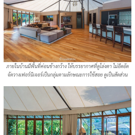
ภายในบ้านมีพื้นที่ค่อนข้างกว้าง ให้บรรยากาศที่ดูโล่งตา ไม่อึดอัด
จัดวางเฟอร์นิเจอร์เป็นกลุ่มตามลักษณะการใช้สอย ดูเป็นสัดส่วน