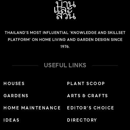
THAILAND'S MOST INFLUENTIAL 'KNOWLEDGE AND SKILLSET
PLATFORM' ON HOME LIVING AND GARDEN DESIGN SINCE
1976.
USEFUL LINKS
HOUSES
PLANT SCOOP
GARDENS
ARTS & CRAFTS
HOME MAINTENANCE
EDITOR’S CHOICE
IDEAS
DIRECTORY