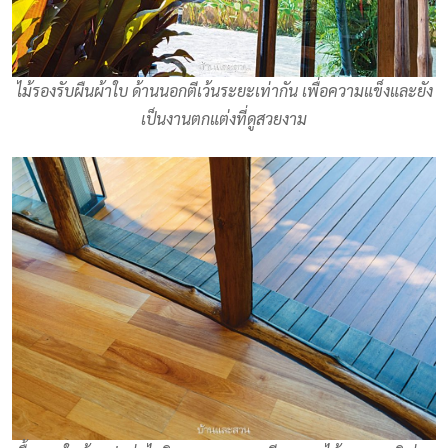
ไม้รองรับผืนผ้าใบ ด้านนอกตีเว้นระยะเท่ากัน เพื่อความแข็งและยัง
เป็นงานตกแต่งที่ดูสวยงาม