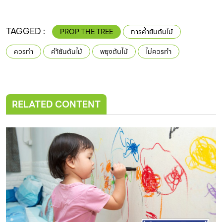
TAGGED :
PROP THE TREE
การค้ำยันต้นไม้
ควรทำ
คำ้ยันต้นไม้
พยุงต้นไม้
ไม่ควรทำ
RELATED CONTENT