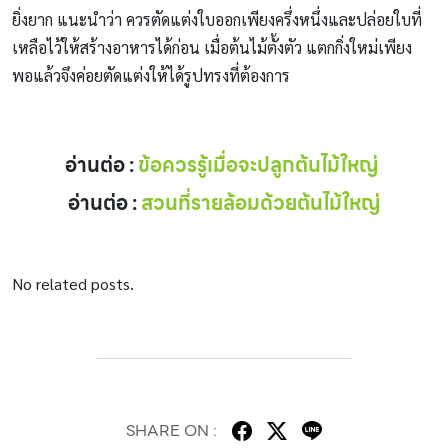
ยิ่งยาก แนะนำว่า ควรตัดแต่งใบออกเพียงครึ่งหนึ่งและปล่อยใบที่
เหลือไว้ให้สร้างอาหารได้ก่อน เมื่อต้นไม้ตั้งตัว แตกกิ่งใหม่เพียง
พอแล้วจึงค่อยตัดแต่งให้ได้รูปทรงที่ต้องการ
อ่านต่อ :
ข้อควรรู้เมื่อจะปลูกต้นไม้ใหญ่
อ่านต่อ :
สวนที่รายล้อมด้วยต้นไม้ใหญ่
No related posts.
SHARE ON :