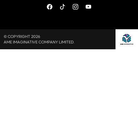
© COPYRIGHT 2026
AME IMAGINATIVE COMPANY LIMITED.