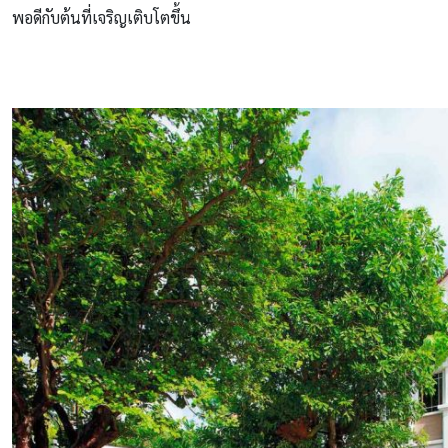
พอดีกับต้นที่เจริญเติบโตขึ้น