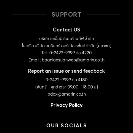
SUPPORT
Contact US
บริษัท เอเอ็มอี อิมเมจิเนทีฟ จำกัด
ในเครือ บริษัท อมรินทร์ คอร์เปอเรชั่นส์ จำกัด (มหาชน)
Tel : 0-2422-9999 ต่อ 4220
Email :
baanlaesuanweb@amarin.co.th
Report an issue or send feedback
0-2422-9999 ต่อ 4180
(จันทร์ - ศุกร์ เวลา 09.00 - 18.00 น)
bdcx@amarin.co.th
Privacy Policy
OUR SOCIALS