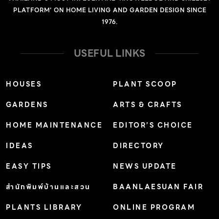
PLATFORM' ON HOME LIVING AND GARDEN DESIGN SINCE
1976.
USEFUL LINKS
HOUSES
PLANT SCOOP
GARDENS
ARTS & CRAFTS
HOME MAINTENANCE
EDITOR’S CHOICE
IDEAS
DIRECTORY
EASY TIPS
NEWS UPDATE
สำนักพิมพ์บ้านและสวน
BAANLAESUAN FAIR
PLANTS LIBRARY
ONLINE PROGRAM