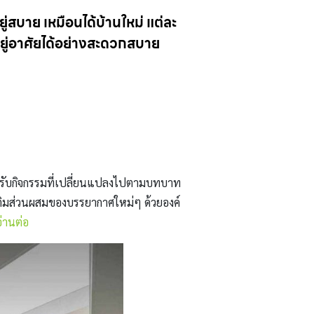
ู่สบาย เหมือนได้บ้านใหม่ แต่ละ
อยู่อาศัยได้อย่างสะดวกสบาย
สำหรับกิจกรรมที่เปลี่ยนแปลงไปตามบทบาท
จึงเติมส่วนผสมของบรรยากาศใหม่ๆ ด้วยองค์
่านต่อ