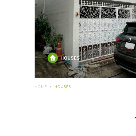
HOME
HOUSES