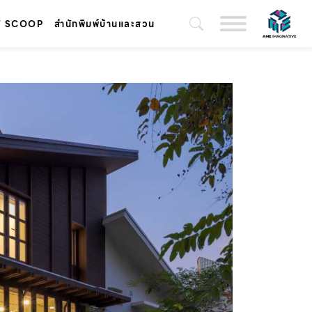
T SCOOP
สำนักพิมพ์บ้านและสวน