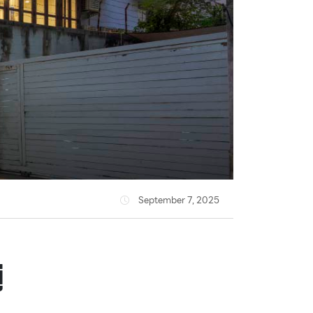
September 7, 2025
่