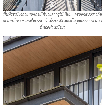
พื้นที่ระเบียงภายนอกภายใต้ชายคากรุไม้เทียม และออกแบบราวกัน
ตกแบบโปร่ง ช่วยเพิ่มความกว้างให้ระเบียงและได้ลูกเล่นจากแสงเงา
ที่ทอดผ่านเข้ามา