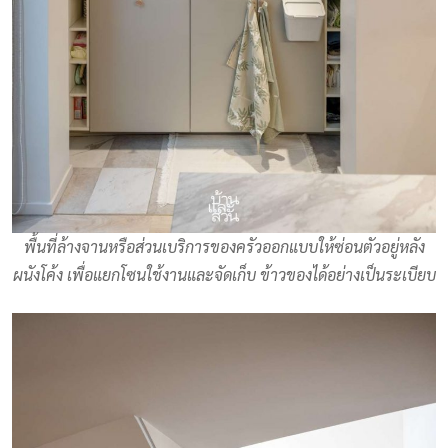
พื้นที่ล้างจานหรือส่วนเบริการของครัวออกแบบให้ซ่อนตัวอยู่หลัง
ผนังโค้ง เพื่อแยกโซนใช้งานและจัดเก็บ ข้าวของได้อย่างเป็นระเบียบ