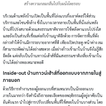
สร้างความกลมกลืนไปกับผนังโดยรอบ
บริเวณด้านหลังบ้านเปิดเป็นพื้นที่โล่งแบบกึ่งเอาต์ดอร์ให้ส่วน
บริการและโซนซักล้าง ซึ่งในบางเวลากลายเป็นพื้นที่นั่งเล่นหลัง
บ้านที่โปร่งสบายด้วยแสงธรรมชาติจากการใช้หลังคาแบบโปร่งใส
และยังเป็นส่วนที่เชื่อมต่อกับบ้านญาติอีกด้วย การจัดการพื้นที่ดัง
กล่าวทำให้บ้านมีการระบายอากาศที่ดี เพียงเปิดประตู-หน้าต่าง ลม
ก็สามารถพัดผ่านได้อย่างสะดวก เมื่อย่างก้าวเข้ามาในบ้านจึงไม่รู้สึก
อึดอัด แต่กลับเป็นบ้านทาวน์เฮ้าส์ที่มีแสงธรรมชาติเกลี่ยเข้ามาใน
บ้านได้อย่างพอเหมาะพอดี
Inside-out บ้านทาวน์เฮ้าส์ที่ออกแบบจากภายในสู่
ภายนอก
ด้วยวิธีการทำงานของผู้ออกแบบที่สวมหมวกเป็นนักออกแบบ
ภายในมากกว่า จึงคำนึงถึงรายละเอียดของพฤติกรรมผู้อยู่อาศัยเป็น
อันดับแรก นำไปสู่การปรับเปลี่ยนพื้นที่ใช้สอยในบ้านบางส่วน โดย