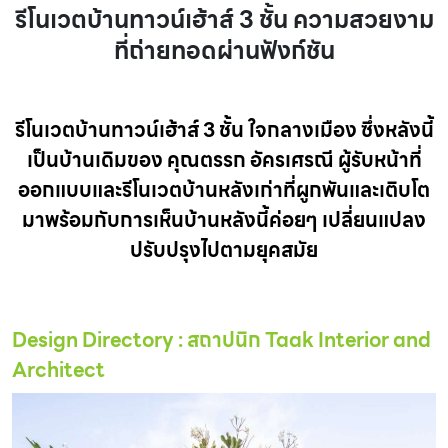
รีโนเวตบ้านทาวน์เฮ้าส์ 3 ชั้น ความสวยงาม
ที่ถ่ายทอดผ่านฟังก์ชัน
รีโนเวตบ้านทาวน์เฮ้าส์ 3 ชั้น ใจกลางเมือง ซึ่งหลังนี้
เป็นบ้านเดิมของ
คุณตรรก อัครเศรณี
ผู้รับหน้าที่
ออกแบบและรีโนเวตบ้านหลังเก่าที่ผูกพันและเติบโต
มาพร้อมกับการเห็นบ้านหลังนี้ค่อยๆ เปลี่ยนแปลง
ปรับปรุงไปตามยุคสมัย
Design Directory : สถาปนิก Taak Interior and
Architect