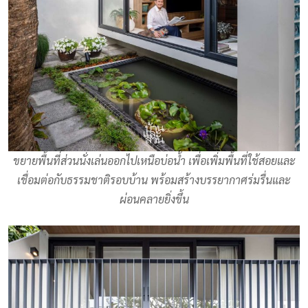
ขยายพื้นที่ส่วนนั่งเล่นออกไปเหนือบ่อน้ำ เพื่อเพิ่มพื้นที่ใช้สอยและ
เชื่อมต่อกับธรรมชาติรอบบ้าน พร้อมสร้างบรรยากาศร่มรื่นและ
ผ่อนคลายยิ่งขึ้น