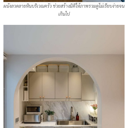
ผนังลวดลายหินบริเวณครัว ช่วยสร้างมิติให้ภาพรวมดูไม่เรียบง่ายจน
เกินไป