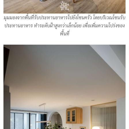
มุมมองจากพื้นที่รับประทานอาหารไปยังโซนครัว โดยบริเวณโซนรับ
ประทานอาหาร ทำระดับฝ้าสูงกว่าเล็กน้อย เพื่อเพิ่มความโปร่งของ
พื้นที่