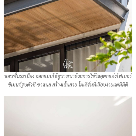
ขอบพื้นระเบียง ออกแบบให้ดูบางเบาด้วยการใช้วัสดุตกแต่งไฟเบอร์
ซีเมนต์รูปตัวซี-ชาแนล สร้างเส้นสาย โมเดิร์นที่เรียบง่ายแต่มีมิติ