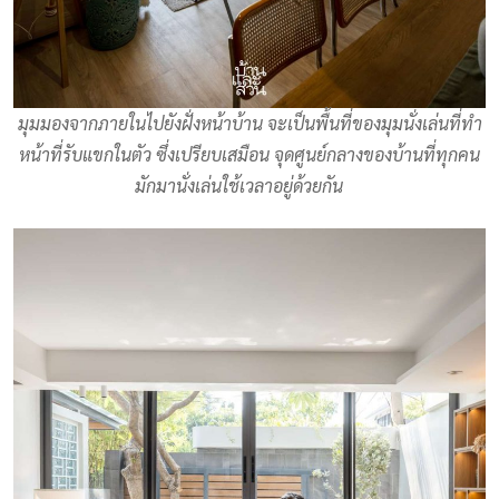
มุมมองจากภายในไปยังฝั่งหน้าบ้าน จะเป็นพื้นที่ของมุมนั่งเล่นที่ทำ
หน้าที่รับแขกในตัว ซึ่งเปรียบเสมือน จุดศูนย์กลางของบ้านที่ทุกคน
มักมานั่งเล่นใช้เวลาอยู่ด้วยกัน