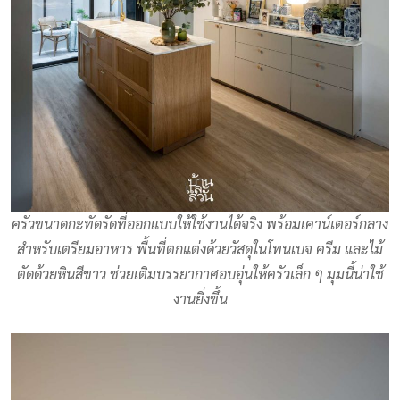
ครัวขนาดกะทัดรัดที่ออกแบบให้ใช้งานได้จริง พร้อมเคาน์เตอร์กลาง
สำหรับเตรียมอาหาร พื้นที่ตกแต่งด้วยวัสดุในโทนเบจ ครีม และไม้
ตัดด้วยหินสีขาว ช่วยเติมบรรยากาศอบอุ่นให้ครัวเล็ก ๆ มุมนี้น่าใช้
งานยิ่งขึ้น