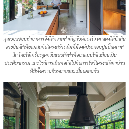
คุณบอลชอบทำอาหารจึงให้ความสำคัญกับห้องครัว ตกแต่งให้มีกลิ่น
อายอินดัสเทียลผสมกับโครงสร้างเดิมที่มีองค์ประกอบปูนปั้นคลาส
สิก โดยใช้เครื่องดูดควันแบบสั่งทำที่ออกแบบให้เสมือนเป็น
ประติมากรรม และโชว์การเดินท่อล้อไปกับการโชว์โครงหลังคาบ้าน
ที่มีทั้งความดิบหยาบและเนี้ยบผสมกัน