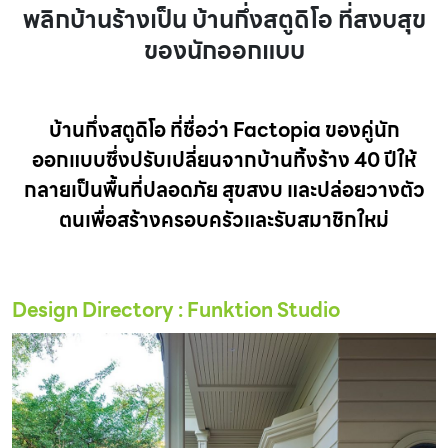
พลิกบ้านร้างเป็น บ้านกึ่งสตูดิโอ ที่สงบสุข
ของนักออกแบบ
บ้านกึ่งสตูดิโอ ที่ชื่อว่า Factopia ของคู่นัก
ออกแบบซึ่งปรับเปลี่ยนจากบ้านทิ้งร้าง 40 ปีให้
กลายเป็นพื้นที่ปลอดภัย สุขสงบ และปล่อยวางตัว
ตนเพื่อสร้างครอบครัวและรับสมาชิกใหม่
Design Directory : Funktion Studio