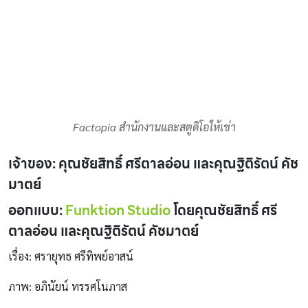
Factopia สำนักงานและสตูดิโอให้เช่า
เจ้าของ: คุณชัยสิทธิ์ ศรีตาลอ่อน และคุณฐิติรัตน์ คัช
มาตย์
ออกแบบ:
Funktion Studio
โดยคุณชัยสิทธิ์ ศรี
ตาลอ่อน และคุณฐิติรัตน์ คัชมาตย์
เรื่อง: ศรายุทธ ศรีทิพย์อาสน์
ภาพ: อภินัยน์ ทรรศโนภาส