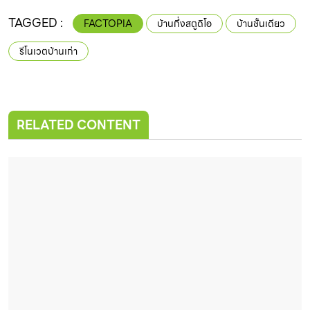
TAGGED :
FACTOPIA
บ้านกึ่งสตูดิโอ
บ้านชั้นเดียว
รีโนเวตบ้านเก่า
RELATED CONTENT