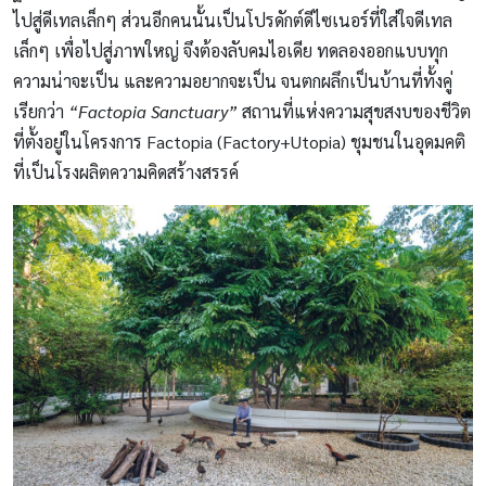
ไปสู่ดีเทลเล็กๆ ส่วนอีกคนนั้นเป็นโปรดักต์ดีไซเนอร์ที่ใส่ใจดีเทล
เล็กๆ เพื่อไปสู่ภาพใหญ่ จึงต้องลับคมไอเดีย ทดลองออกแบบทุก
ความน่าจะเป็น และความอยากจะเป็น จนตกผลึกเป็นบ้านที่ทั้งคู่
เรียกว่า
“Factopia Sanctuary”
สถานที่แห่งความสุขสงบของชีวิต
ที่ตั้งอยู่ในโครงการ Factopia (Factory+Utopia) ชุมชนในอุดมคติ
ที่เป็นโรงผลิตความคิดสร้างสรรค์