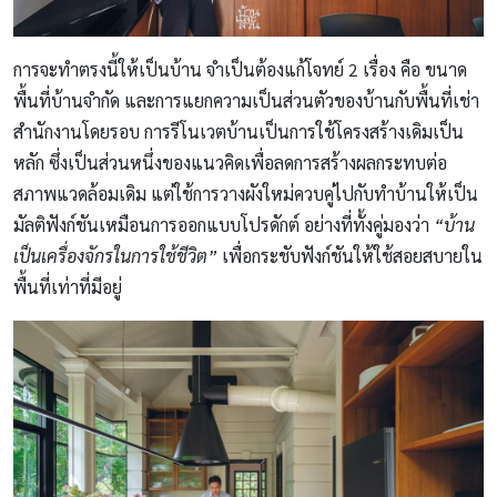
การจะทำตรงนี้ให้เป็นบ้าน จำเป็นต้องแก้โจทย์ 2 เรื่อง คือ ขนาด
พื้นที่บ้านจำกัด และการแยกความเป็นส่วนตัวของบ้านกับพื้นที่เช่า
สำนักงานโดยรอบ การรีโนเวตบ้านเป็นการใช้โครงสร้างเดิมเป็น
หลัก ซึ่งเป็นส่วนหนึ่งของแนวคิดเพื่อลดการสร้างผลกระทบต่อ
สภาพแวดล้อมเดิม แต่ใช้การวางผังใหม่ควบคู่ไปกับทำบ้านให้เป็น
มัลติฟังก์ชันเหมือนการออกแบบโปรดักต์ อย่างที่ทั้งคู่มองว่า
“บ้าน
เป็นเครื่องจักรในการใช้ชีวิต”
เพื่อกระชับฟังก์ชันให้ใช้สอยสบายใน
พื้นที่เท่าที่มีอยู่