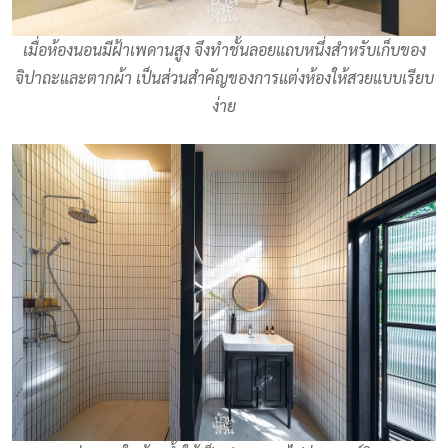
เมื่อห้องนอนมีฝ้าเพดานสูง จึงทำชั้นลอยแถบหนึ่งสำหรับเก็บของ
จิปาถะและตากผ้า เป็นส่วนสำคัญของการแต่งห้องให้สวยแบบเรียบ
ง่าย