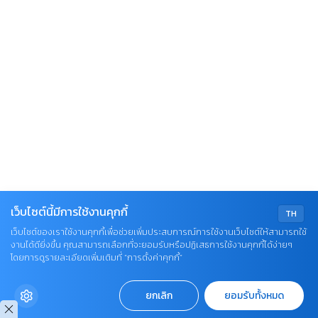
เว็บไซต์นี้มีการใช้งานคุกกี้
TH
เว็บไซต์ของเราใช้งานคุกกี้เพื่อช่วยเพิ่มประสบการณ์การใช้งานเว็บไซต์ให้สามารถใช้
งานได้ดียิ่งขึ้น คุณสามารถเลือกที่จะยอมรับหรือปฏิเสธการใช้งานคุกกี้ได้ง่ายๆ
โดยการดูรายละเอียดเพิ่มเติมที่ “การตั้งค่าคุกกี้”
ยกเลิก
ยอมรับทั้งหมด