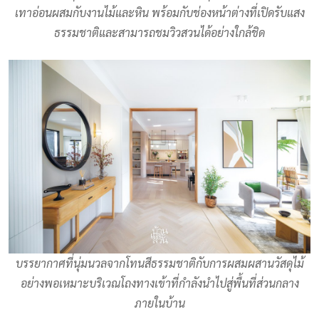
เทาอ่อนผสมกับงานไม้และหิน พร้อมกับช่องหน้าต่างที่เปิดรับแสง
ธรรมชาติและสามารถชมวิวสวนได้อย่างใกล้ชิด
บรรยากาศที่นุ่มนวลจากโทนสีธรรมชาติกับการผสมผสานวัสดุไม้
อย่างพอเหมาะบริเวณโถงทางเข้าที่กำลังนำไปสู่พื้นที่ส่วนกลาง
ภายในบ้าน