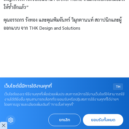
ให้ช้ำอีกแล้ว”
คุณอรรถกร รังทอง และคุณพิมจันทร์ วิมุกตานนท์ สถาปนิกและผู้
ออกแบบ จาก THK Design and Solutions
เว็บไซต์นี้มีการใช้งานคุกกี้
TH
เว็บไซต์ของเราใช้งานคุกกี้เพื่อช่วยเพิ่มประสบการณ์การใช้งานเว็บไซต์ให้สามารถใช้
งานได้ดียิ่งขึ้น คุณสามารถเลือกที่จะยอมรับหรือปฏิเสธการใช้งานคุกกี้ได้ง่ายๆ
โดยการดูรายละเอียดเพิ่มเติมที่ “การตั้งค่าคุกกี้”
ยกเลิก
ยอมรับทั้งหมด