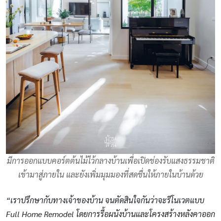
มีการออกแบบคอร์ตต้นไม้ไว้กลางบ้านเพื่อเปิดช่องรับแสงธรรมชาติ
เข้ามาสู่ภายใน และยังเพิ่มมุมมองที่สดชื่นให้ภายในบ้านด้วย
“เราปรึกษากับทางเจ้าของบ้าน จนตัดสินใจกันว่าจะรีโนเวตแบบ
Full Home Remodel โดยการรื้อผนังบ้านและโครงสร้างหลังคาออก