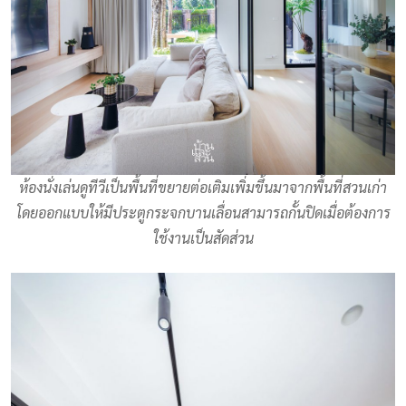
ห้องนั่งเล่นดูทีวีเป็นพื้นที่ขยายต่อเติมเพิ่มขึ้นมาจากพื้นที่สวนเก่า
โดยออกแบบให้มีประตูกระจกบานเลื่อนสามารถกั้นปิดเมื่อต้องการ
ใช้งานเป็นสัดส่วน