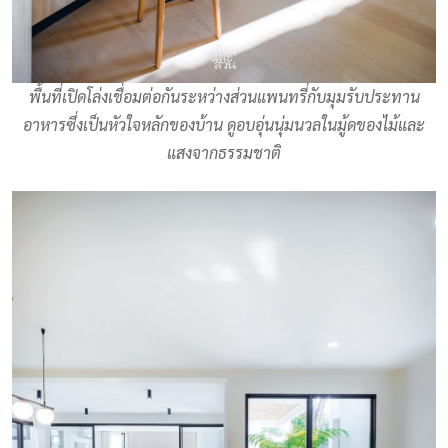
พื้นที่เปิดโล่งเชื่อมต่อกันระหว่างส่วนแพนทรี่กับมุมรับประทาน
อาหารซึ่งเป็นหัวใจหลักของบ้าน ดูอบอุ่นนุ่มนวลในมู้ดของไม้และ
แสงจากธรรมชาติ