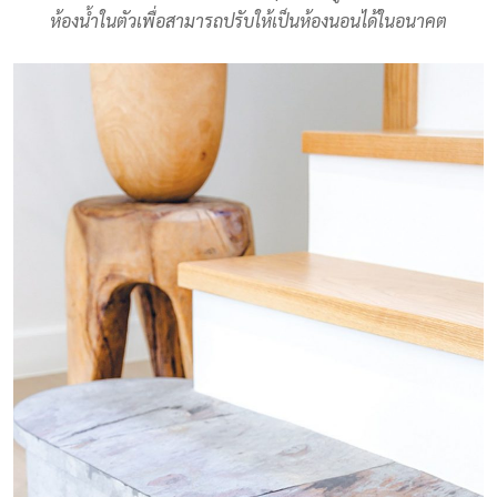
ห้องน้ำในตัวเพื่อสามารถปรับให้เป็นห้องนอนได้ในอนาคต