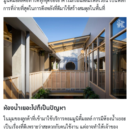
มูนิตี้มอลล์คือทำให้ทุกจุดของอาคารมีกระแสลมไหลเวียน เป็นหลัก
การที่ง่ายที่สุดในการดึงพลังที่ดีมาใช้สร้างสมดุลในพื้นที่
ห้องน้ำเยอะไปก็เป็นปัญหา
ในมุมของลูกค้าที่เข้ามาใช้บริการคอมมูนิตี้มอลล์ การมีห้องน้ำเยอะ
เป็นเรื่องที่ดีเพราะว่าสะดวกกับคนใช้งาน แต่อาจทำให้เจ้าของ