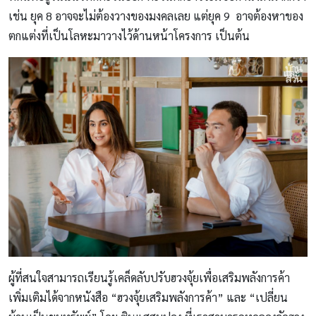
เช่น ยุค 8 อาจจะไม่ต้องวางของมงคลเลย แต่ยุค 9 อาจต้องหาของ
ตกแต่งที่เป็นโลหะมาวางไว้ด้านหน้าโครงการ เป็นต้น
ผู้ที่สนใจสามารถเรียนรู้เคล็ดลับปรับฮวงจุ้ยเพื่อเสริมพลังการค้า
เพิ่มเติมได้จากหนังสือ “ฮวงจุ้ยเสริมพลังการค้า” และ “เปลี่ยน