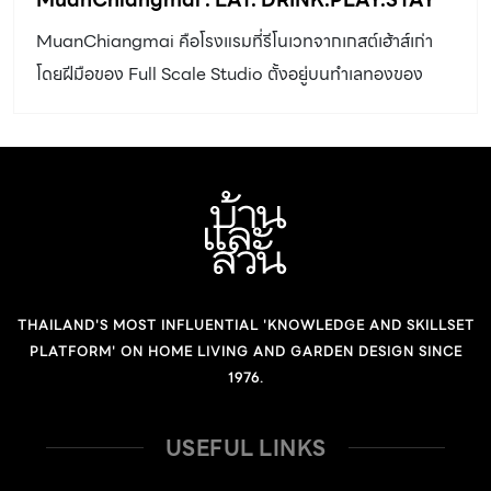
MuanChiangmai คือโรงแรมที่รีโนเวทจากเกสต์เฮ้าส์เก่า
โดยฝีมือของ Full Scale Studio ตั้งอยู่บนทำเลทองของ
เมืองเชียงใหม่นั่นก็คือบริเวณหน้าประตูท่าแพนั่นเอง
THAILAND'S MOST INFLUENTIAL 'KNOWLEDGE AND SKILLSET
PLATFORM' ON HOME LIVING AND GARDEN DESIGN SINCE
1976.
USEFUL LINKS