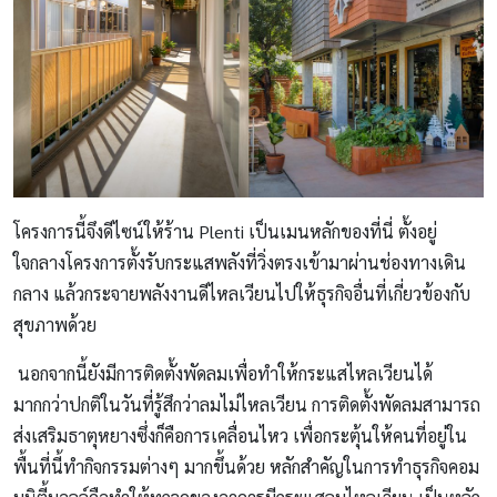
โครงการนี้จึงดีไซน์ให้ร้าน Plenti เป็นเมนหลักของที่นี่ ตั้งอยู่
ใจกลางโครงการตั้งรับกระแสพลังที่วิ่งตรงเข้ามาผ่านช่องทางเดิน
กลาง แล้วกระจายพลังงานดีไหลเวียนไปให้ธุรกิจอื่นที่เกี่ยวข้องกับ
สุขภาพด้วย
นอกจากนี้ยังมีการติดตั้งพัดลมเพื่อทำให้กระแสไหลเวียนได้
มากกว่าปกติในวันที่รู้สึกว่าลมไม่ไหลเวียน การติดตั้งพัดลมสามารถ
ส่งเสริมธาตุหยางซึ่งก็คือการเคลื่อนไหว เพื่อกระตุ้นให้คนที่อยู่ใน
พื้นที่นี้ทำกิจกรรมต่างๆ มากขึ้นด้วย หลักสำคัญในการทำธุรกิจคอม