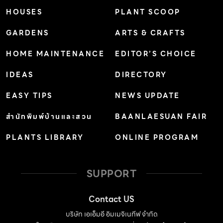
HOUSES
PLANT SCOOP
GARDENS
ARTS & CRAFTS
HOME MAINTENANCE
EDITOR’S CHOICE
IDEAS
DIRECTORY
EASY TIPS
NEWS UPDATE
สำนักพิมพ์บ้านและสวน
BAANLAESUAN FAIR
PLANTS LIBRARY
ONLINE PROGRAM
SUPPORT
Contact US
บริษัท เอเอ็มอี อิมเมจิเนทีฟ จำกัด