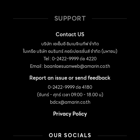
SUPPORT
Contact US
บริษัท เอเอ็มอี อิมเมจิเนทีฟ จำกัด
ในเครือ บริษัท อมรินทร์ คอร์เปอเรชั่นส์ จำกัด (มหาชน)
Tel : 0-2422-9999 ต่อ 4220
Email :
baanlaesuanweb@amarin.co.th
Report an issue or send feedback
0-2422-9999 ต่อ 4180
(จันทร์ - ศุกร์ เวลา 09.00 - 18.00 น)
bdcx@amarin.co.th
Privacy Policy
OUR SOCIALS