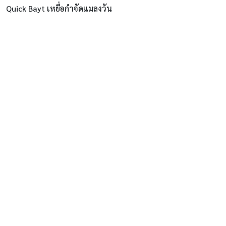
Quick Bayt เหยื่อกำจัดแมลงวัน