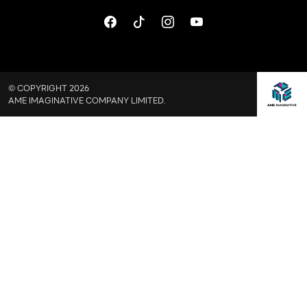
© COPYRIGHT 2026
AME IMAGINATIVE COMPANY LIMITED.