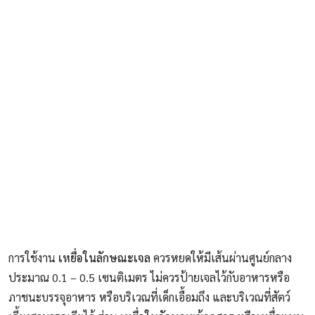
การใช้งาน
เหยื่อในลักษณะเจล
ควรหยดให้มีเส้นผ่านศูนย์กลาง
ประมาณ 0.1 – 0.5 เซนติเมตร ไม่ควรป้ายเจลไว้กับอาหารหรือ
ภาชนะบรรจุอาหาร หรือบริเวณที่เด็กเอื้อมถึง และบริเวณที่สัตว์