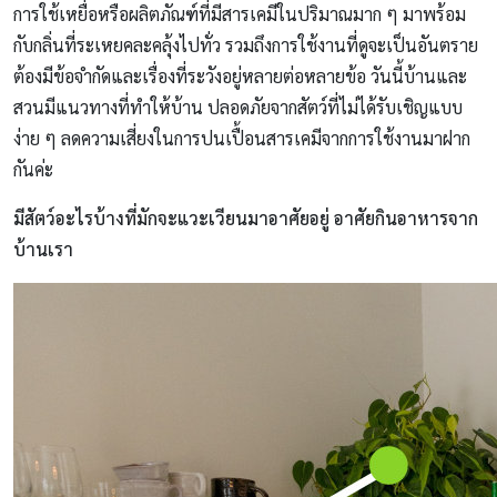
การใช้เหยื่อหรือผลิตภัณฑ์ที่มีสารเคมีในปริมาณมาก ๆ มาพร้อม
กับกลิ่นที่ระเหยคละคลุ้งไปทั่ว รวมถึงการใช้งานที่ดูจะเป็นอันตราย
ต้องมีข้อจำกัดและเรื่องที่ระวังอยู่หลายต่อหลายข้อ วันนี้บ้านและ
สวนมีแนวทางที่ทำให้บ้าน ปลอดภัยจากสัตว์ที่ไม่ได้รับเชิญแบบ
ง่าย ๆ ลดความเสี่ยงในการปนเปื้อนสารเคมีจากการใช้งานมาฝาก
กันค่ะ
มีสัตว์อะไรบ้างที่มักจะแวะเวียนมาอาศัยอยู่ อาศัยกินอาหารจาก
บ้านเรา