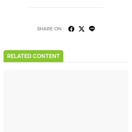
SHARE ON :
RELATED CONTENT