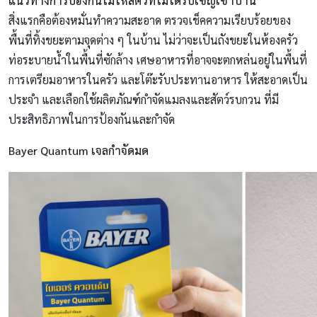
แนวทางการป้องกันไม่ให้สัตว์ที่ไม่ได้รับเชิญเข้าบ้าน
สิ่งแรกคือต้องหมั่นทำความสะอาด ตรวจเช็คความเรียบร้อยของ
พื้นที่ทิ้งขยะตามจุดต่าง ๆ ในบ้าน ไม่ว่าจะเป็นถังขยะในห้องครัว
ท่อระบายน้ำในพื้นที่ซักล้าง เศษอาหารที่อาจจะตกหล่นอยู่ในพื้นที่
การเตรียมอาหารในครัว และโต๊ะรับประทานอาหาร ให้สะอาดเป็น
ประจำ และเลือกใช้ผลิตภัณฑ์กำจัดแมลงและสัตว์รบกวน ที่มี
ประสิทธิภาพในการป้องกันและกำจัด
Bayer Quantum เจลกำจัดมด