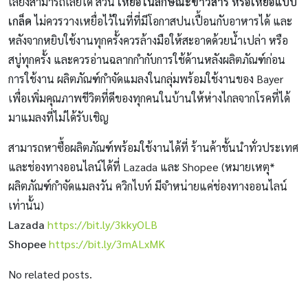
เลี้ยงสามารถเลียได้ ส่วน
เหยื่อในลักษณะข้าวสาร หรือเหยื่อแบบ
เกล็ด
ไม่ควรวางเหยื่อไว้ในที่ที่มีโอกาสปนเปื้อนกับอาหารได้ และ
หลังจากหยิบใช้งานทุกครั้งควรล้างมือให้สะอาดด้วยน้ำเปล่า หรือ
สบู่ทุกครั้ง และควรอ่านฉลากกำกับการใช้ด้านหลังผลิตภัณฑ์ก่อน
การใช้งาน ผลิตภัณฑ์กำจัดแมลงในกลุ่มพร้อมใช้งานของ Bayer
เพื่อเพิ่มคุณภาพชีวิตที่ดีของทุกคนในบ้านให้ห่างไกลจากโรคที่ได้
มาแมลงที่ไม่ได้รับเชิญ
สามารถหาซื้อผลิตภัณฑ์พร้อมใช้งานได้ที่ ร้านค้าชั้นนำทั่วประเทศ
และช่องทางออนไลน์ได้ที่ Lazada และ Shopee (หมายเหตุ*
ผลิตภัณฑ์กำจัดแมลงวัน ควิกไบท์ มีจำหน่ายแค่ช่องทางออนไลน์
เท่านั้น)
Lazada
https://bit.ly/3kkyOLB
Shopee
https://bit.ly/3mALxMK
No related posts.