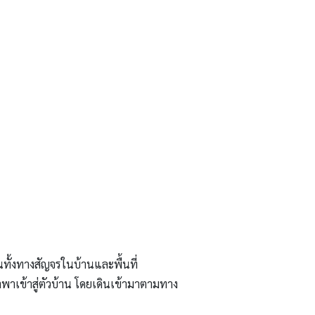
ป็นทั้งทางสัญจรในบ้านและพื้นที่
าเข้าสู่ตัวบ้าน โดยเดินเข้ามาตามทาง