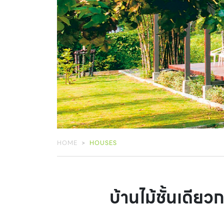
HOME
HOUSES
บ้านไม้ชั้นเดี