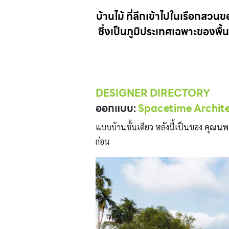
บ้านไม้ ที่ลึกเข้าไปในเรือก
ซึ่งเป็นภูมิประเทศเฉพาะของพื้น
DESIGNER DIRECTORY
ออกแบบ:
Spacetime Archit
แบบบ้านชั้นเดียว หลังนี้เป็นของ
คุณนพด
ก่อน