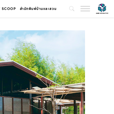
T SCOOP
สำนักพิมพ์บ้านและสวน