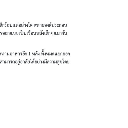
ู้สึกร้อนแต่อย่างใด หลายองค์ประกอบ
ๆ การออกแบบเป็นเรือนหลังเล็กๆแยกกัน
บประทานอาหารอีก 1 หลัง ทั้งหมดแยกออก
ี สามารถอยู่อาศัยได้อย่างมีความสุขโดย