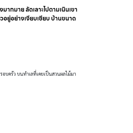
างมากมาย ลัดเลาะไปตามเนินเขา
ตัวอยู่อย่างเงียบเชียบ บ้านขนาด
องครอบครัว บนทำเลที่เคยเป็นสวนผลไม้มา