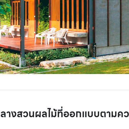
ยวกลางสวนผลไม้ที่ออกแบบตามค