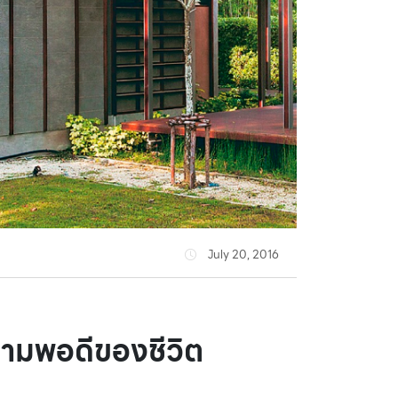
July 20, 2016
วามพอดีของชีวิต