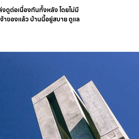
งดูต่อเนื่องกันทั้งหลัง โดยไม่มี
จ้าของแล้ว บ้านนี้อยู่สบาย ดูแล