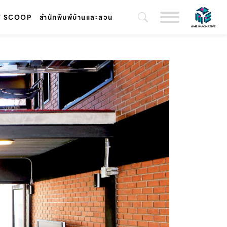
T SCOOP
สำนักพิมพ์บ้านและสวน