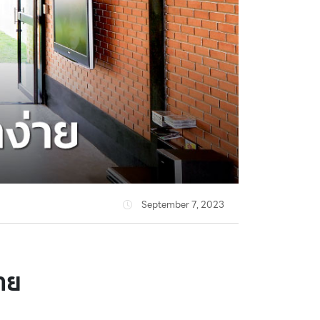
September 7, 2023
่าย