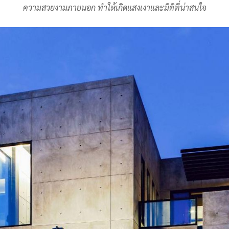
ความสวยงามภายนอก ทำให้เกิดแสงเงาและมิติที่น่าสนใจ