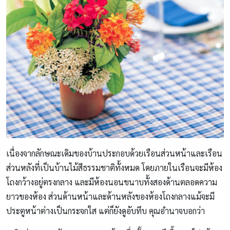
เนื่องจากลักษณะเดิมของบ้านประกอบด้วยเรือนส่วนหน้าและเรือน
ส่วนหลังที่เป็นบ้านไม้สีธรรมชาติทั้งหมด โดยภายในเรือนจะมีห้อง
โถงกว้างอยู่ตรงกลาง และมีห้องนอนขนาบทั้งสองด้านตลอดความ
ยาวของห้อง ส่วนด้านหน้าและด้านหลังของห้องโถงกลางแม้จะมี
ประตูหน้าต่างเป็นกระจกใส แต่ก็ยังดูอับทึบ คุณอำนาจบอกว่า