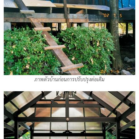
ภาพตัวบ้านก่อนการปรับปรุงต่อเติม