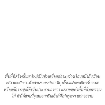
พื้นที่ที่สร้างขึ้นมาใหม่เป็นส่วนเชื่อมต่อระหว่างเรือนหน้ากับเรือน
หลัง และมีการเพิ่มส่วนของหลังคาที่มุงด้วยแผ่นพอลิคาร์บอเนต
พร้อมจัดวางชุดโต๊ะรับประทานอาหาร และตกแต่งพื้นที่ด้วยพรรณ
ไม้ ทำให้ส่วนนี้ดูเสมอนกรีนเฮ้าส์ที่ไม่หรูหรา แต่สวยงาม