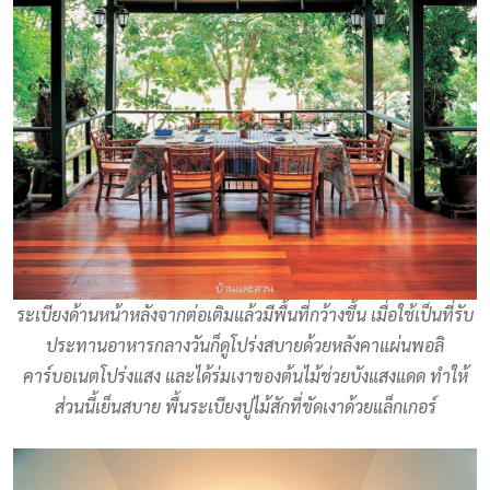
ระเบียงด้านหน้าหลังจากต่อเติมแล้วมีพื้นที่กว้างขึ้น เมื่อใช้เป็นที่รับ
ประทานอาหารกลางวันก็ดูโปร่งสบายด้วยหลังคาแผ่นพอลิ
คาร์บอเนตโปร่งแสง และได้ร่มเงาของต้นไม้ช่วยบังแสงแดด ทำให้
ส่วนนี้เย็นสบาย พื้นระเบียงปูไม้สักที่ขัดเงาด้วยแล็กเกอร์