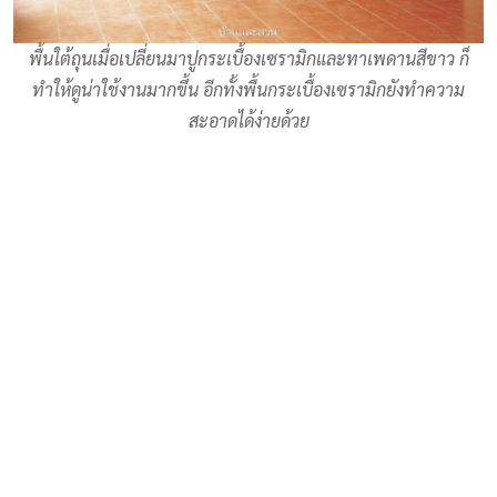
พื้นใต้ถุนเมื่อเปลี่ยนมาปูกระเบื้องเซรามิกและทาเพดานสีขาว ก็
ทำให้ดูน่าใช้งานมากขึ้น อีกทั้งพื้นกระเบื้องเซรามิกยังทำความ
สะอาดได้ง่ายด้วย