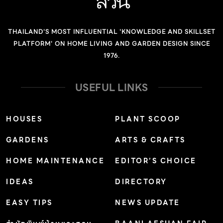
THAILAND'S MOST INFLUENTIAL 'KNOWLEDGE AND SKILLSET
PLATFORM' ON HOME LIVING AND GARDEN DESIGN SINCE
1976.
USEFUL LINKS
HOUSES
PLANT SCOOP
GARDENS
ARTS & CRAFTS
HOME MAINTENANCE
EDITOR’S CHOICE
IDEAS
DIRECTORY
EASY TIPS
NEWS UPDATE