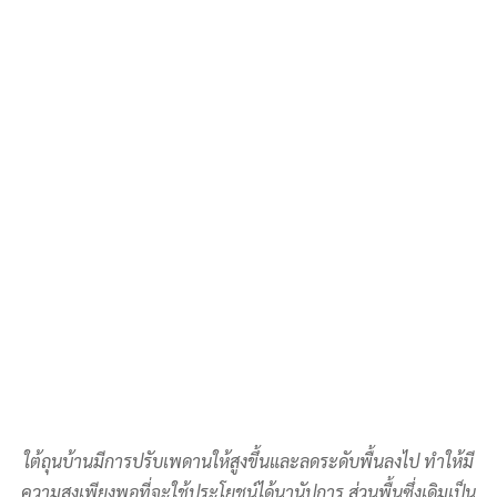
ใต้ถุนบ้านมีการปรับเพดานให้สูงขึ้นและลดระดับพื้นลงไป ทำให้มี
ความสูงเพียงพอที่จะใช้ประโยชน์ได้นานัปการ ส่วนพื้นซึ่งเดิมเป็น