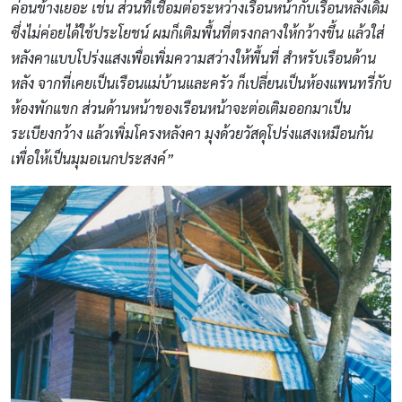
ค่อนข้างเยอะ เช่น ส่วนที่เชื่อมต่อระหว่างเรือนหน้ากับเรือนหลังเดิม
ซึ่งไม่ค่อยได้ใช้ประโยชน์ ผมก็เติมพื้นที่ตรงกลางให้กว้างขึ้น แล้วใส่
หลังคาแบบโปร่งแสงเพื่อเพิ่มความสว่างให้พื้นที่ สำหรับเรือนด้าน
หลัง จากที่เคยเป็นเรือนแม่บ้านและครัว ก็เปลี่ยนเป็นห้องแพนทรี่กับ
ห้องพักแขก ส่วนด้านหน้าของเรือนหน้าจะต่อเติมออกมาเป็น
ระเบียงกว้าง แล้วเพิ่มโครงหลังคา มุงด้วยวัสดุโปร่งแสงเหมือนกัน
เพื่อให้เป็นมุมอเนกประสงค์”