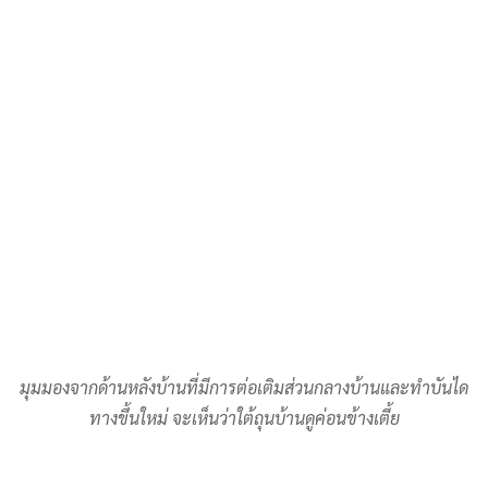
มุมมองจากด้านหลังบ้านที่มีการต่อเติมส่วนกลางบ้านและทำบันได
ทางขึ้นใหม่ จะเห็นว่าใต้ถุนบ้านดูค่อนข้างเตี้ย